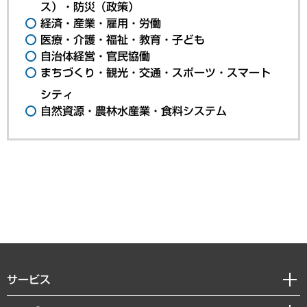
ス）・防災（政策）
経済・産業・雇用・労働
医療・介護・福祉・教育・子ども
自治体経営・官民協働
まちづくり・観光・交通・スポーツ・スマート
シティ
自然資源・農林水産業・食料システム
サービス