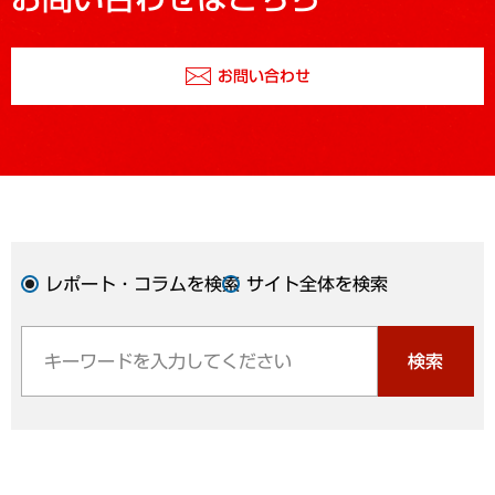
お問い合わせ
レポート・コラムを検索
サイト全体を検索
検索