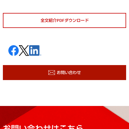
全文紹介PDFダウンロード
お問い合わせ
お問い合わせはこちら