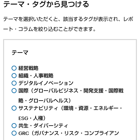
テーマ・タグから見つける
テーマを選択いただくと、該当するタグが表示され、レポ
ート・コラムを絞り込むことができます。
テーマ
経営戦略
組織・人事戦略
デジタルイノベーション
国際（グローバルビジネス・開発支援・国際戦
略・グローバルヘルス）
サステナビリティ（環境・資源・エネルギー・
ESG・人権）
共生・ダイバーシティ
GRC（ガバナンス・リスク・コンプライアン