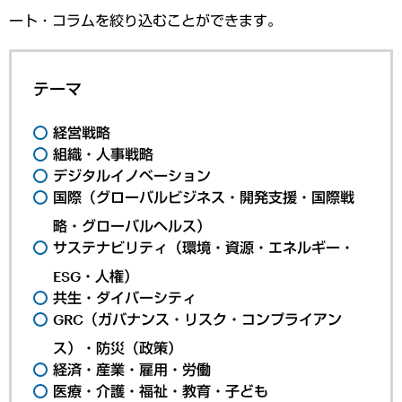
ート・コラムを絞り込むことができます。
テーマ
経営戦略
組織・人事戦略
デジタルイノベーション
国際（グローバルビジネス・開発支援・国際戦
略・グローバルヘルス）
サステナビリティ（環境・資源・エネルギー・
ESG・人権）
共生・ダイバーシティ
GRC（ガバナンス・リスク・コンプライアン
ス）・防災（政策）
経済・産業・雇用・労働
医療・介護・福祉・教育・子ども