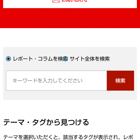
レポート・コラムを検索
サイト全体を検索
検索
テーマ・タグから見つける
テーマを選択いただくと、該当するタグが表示され、レポ