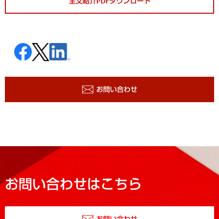
全文紹介PDFダウンロード
お問い合わせ
お問い合わせはこちら
お問い合わせ