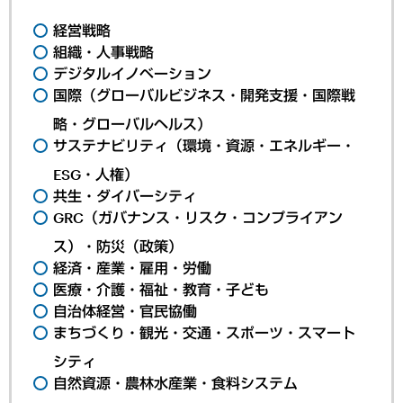
経営戦略
組織・人事戦略
デジタルイノベーション
国際（グローバルビジネス・開発支援・国際戦
略・グローバルヘルス）
サステナビリティ（環境・資源・エネルギー・
ESG・人権）
共生・ダイバーシティ
GRC（ガバナンス・リスク・コンプライアン
ス）・防災（政策）
経済・産業・雇用・労働
医療・介護・福祉・教育・子ども
自治体経営・官民協働
まちづくり・観光・交通・スポーツ・スマート
シティ
自然資源・農林水産業・食料システム