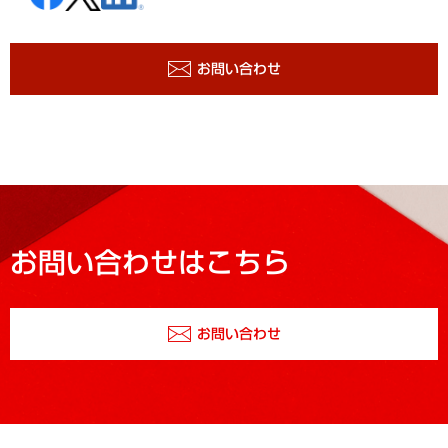
お問い合わせ
お問い合わせはこちら
お問い合わせ