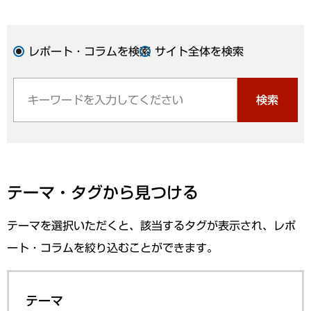
レポート・コラムを検索
サイト全体を検索
検索
テーマ・タグから見つける
テーマを選択いただくと、該当するタグが表示され、レポ
ート・コラムを絞り込むことができます。
テーマ