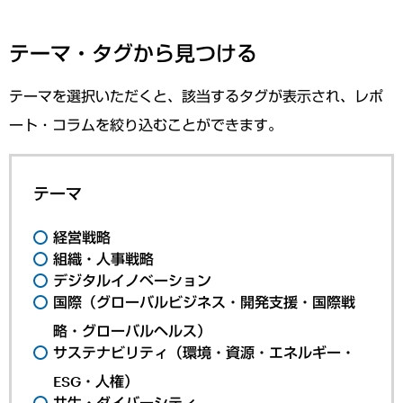
テーマ・タグから見つける
テーマを選択いただくと、該当するタグが表示され、レポ
ート・コラムを絞り込むことができます。
テーマ
経営戦略
組織・人事戦略
デジタルイノベーション
国際（グローバルビジネス・開発支援・国際戦
略・グローバルヘルス）
サステナビリティ（環境・資源・エネルギー・
ESG・人権）
共生・ダイバーシティ