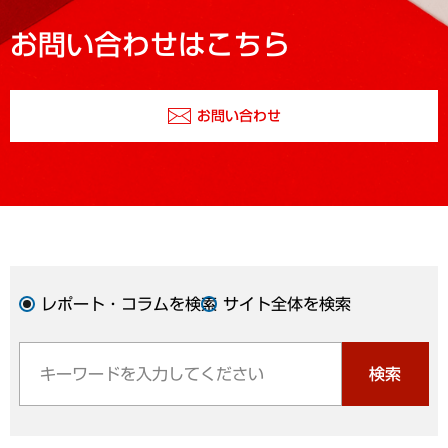
お問い合わせはこちら
お問い合わせ
レポート・コラムを検索
サイト全体を検索
検索