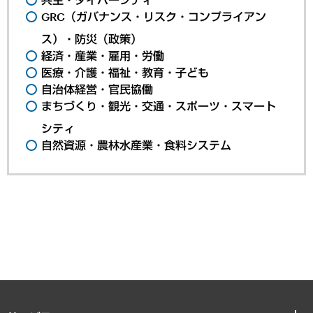
GRC（ガバナンス・リスク・コンプライアン
ス）・防災（政策）
経済・産業・雇用・労働
医療・介護・福祉・教育・子ども
自治体経営・官民協働
まちづくり・観光・交通・スポーツ・スマート
シティ
自然資源・農林水産業・食料システム