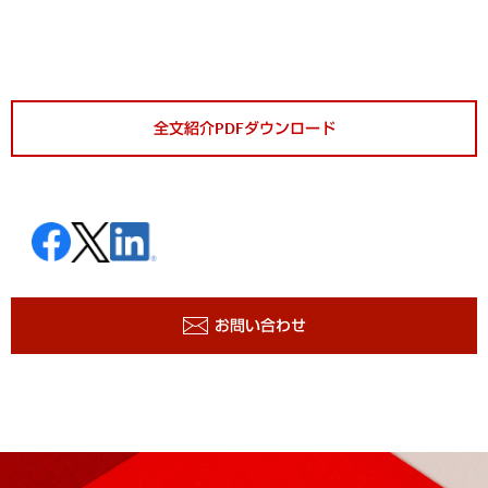
全文紹介PDFダウンロード
お問い合わせ