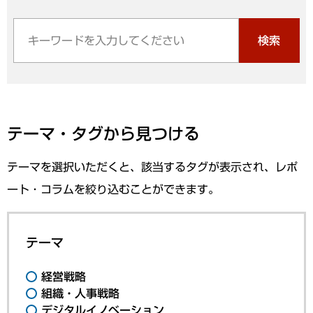
検索
テーマ・タグから見つける
テーマを選択いただくと、該当するタグが表示され、レポ
ート・コラムを絞り込むことができます。
テーマ
経営戦略
組織・人事戦略
デジタルイノベーション