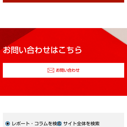
お問い合わせはこちら
お問い合わせ
レポート・コラムを検索
サイト全体を検索