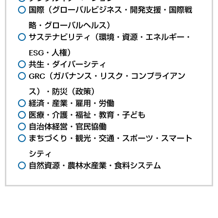
国際（グローバルビジネス・開発支援・国際戦
略・グローバルヘルス）
サステナビリティ（環境・資源・エネルギー・
ESG・人権）
共生・ダイバーシティ
GRC（ガバナンス・リスク・コンプライアン
ス）・防災（政策）
経済・産業・雇用・労働
医療・介護・福祉・教育・子ども
自治体経営・官民協働
まちづくり・観光・交通・スポーツ・スマート
シティ
自然資源・農林水産業・食料システム