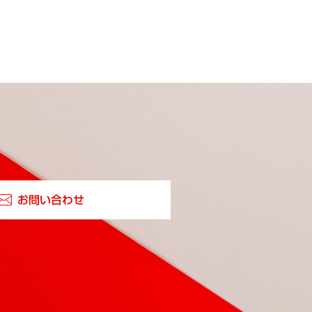
お問い合わせ