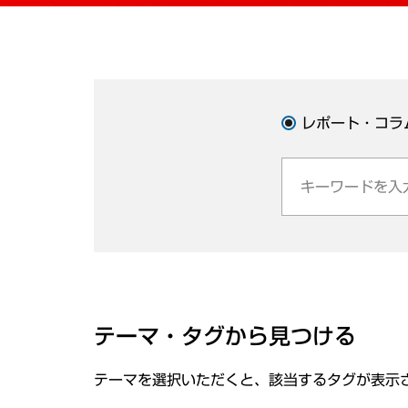
レポート・コラ
テーマ・タグから見つける
テーマを選択いただくと、該当するタグが表示