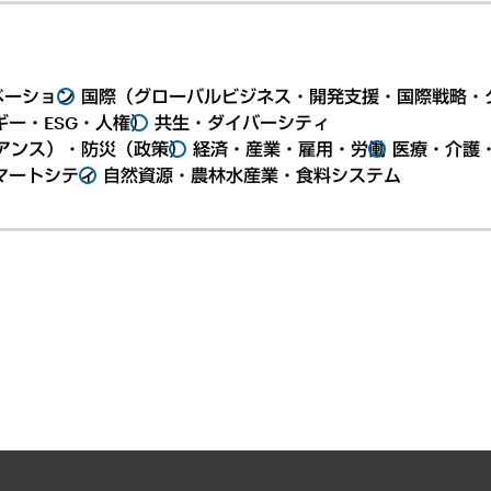
ベーション
国際（グローバルビジネス・開発支援・国際戦略・
ー・ESG・人権）
共生・ダイバーシティ
アンス）・防災（政策）
経済・産業・雇用・労働
医療・介護
マートシティ
自然資源・農林水産業・食料システム