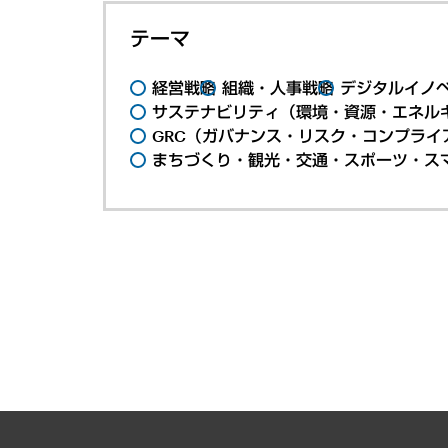
テーマ
経営戦略
組織・人事戦略
デジタルイノ
サステナビリティ（環境・資源・エネルギ
GRC（ガバナンス・リスク・コンプライ
まちづくり・観光・交通・スポーツ・ス