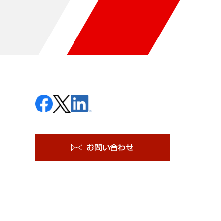
お問い合わせ