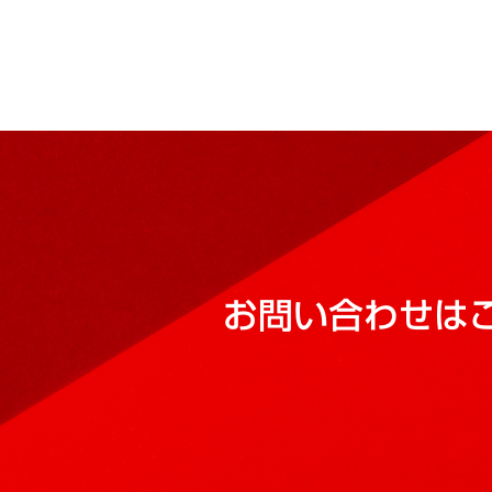
お問い合わせは