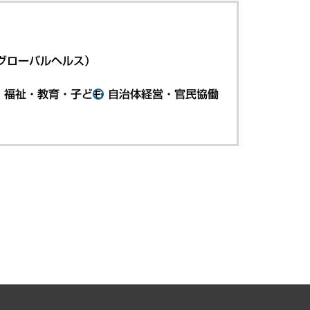
グローバルヘルス）
・福祉・教育・子ども
自治体経営・官民協働