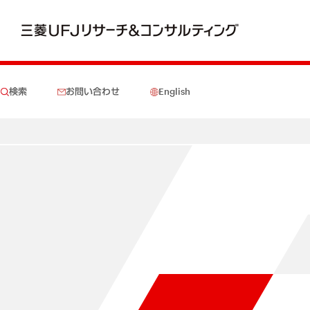
検索
お問い合わせ
English