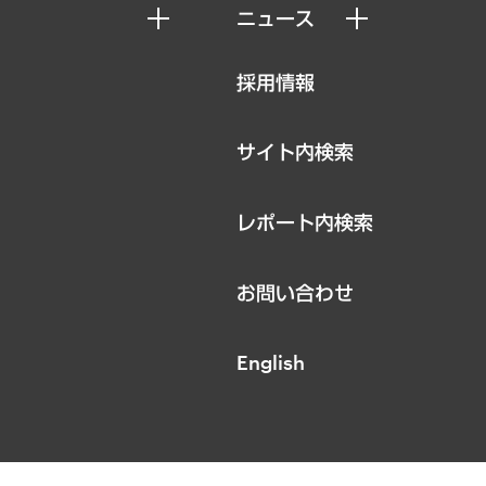
ニュース
ニュースリリース
採用情報
お知らせ
サイト内検索
レポート内検索
お問い合わせ
English