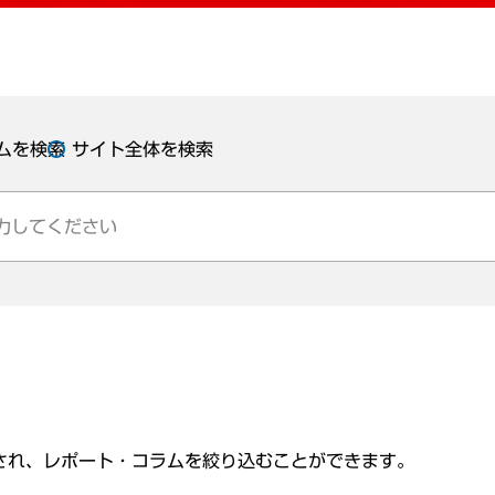
ムを検索
サイト全体を検索
され、レポート・コラムを絞り込むことができます。