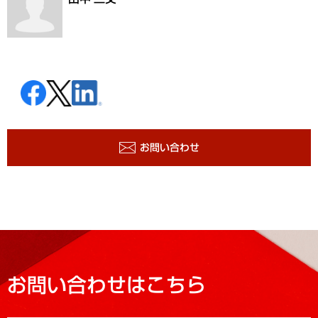
お問い合わせ
お問い合わせはこちら