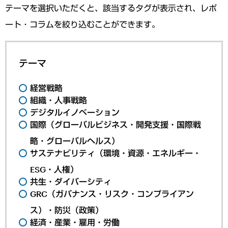
テーマを選択いただくと、該当するタグが表示され、レポ
ート・コラムを絞り込むことができます。
テーマ
経営戦略
組織・人事戦略
デジタルイノベーション
国際（グローバルビジネス・開発支援・国際戦
略・グローバルヘルス）
サステナビリティ（環境・資源・エネルギー・
ESG・人権）
共生・ダイバーシティ
GRC（ガバナンス・リスク・コンプライアン
ス）・防災（政策）
経済・産業・雇用・労働