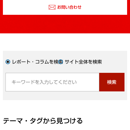
お問い合わせ
レポート・コラムを検索
サイト全体を検索
検索
テーマ・タグから見つける