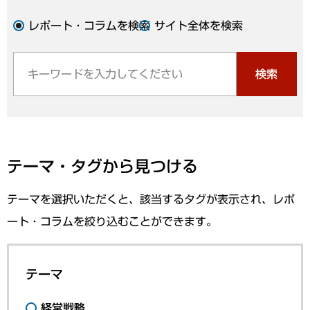
レポート・コラムを検索
サイト全体を検索
検索
テーマ・タグから見つける
テーマを選択いただくと、該当するタグが表示され、レポ
ート・コラムを絞り込むことができます。
テーマ
経営戦略