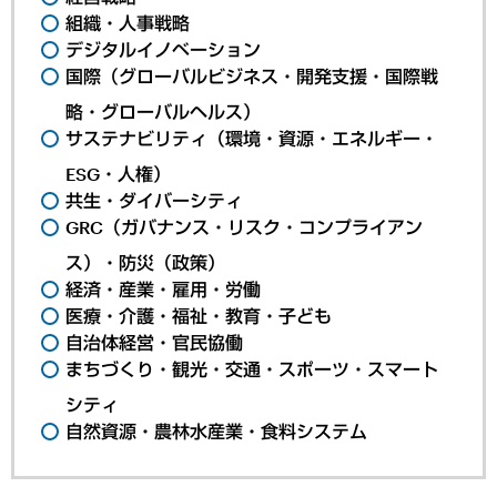
組織・人事戦略
デジタルイノベーション
国際（グローバルビジネス・開発支援・国際戦
略・グローバルヘルス）
サステナビリティ（環境・資源・エネルギー・
ESG・人権）
共生・ダイバーシティ
GRC（ガバナンス・リスク・コンプライアン
ス）・防災（政策）
経済・産業・雇用・労働
医療・介護・福祉・教育・子ども
自治体経営・官民協働
まちづくり・観光・交通・スポーツ・スマート
シティ
自然資源・農林水産業・食料システム