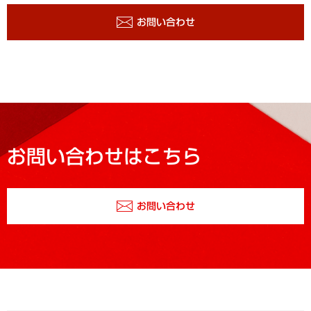
お問い合わせ
お問い合わせはこちら
お問い合わせ