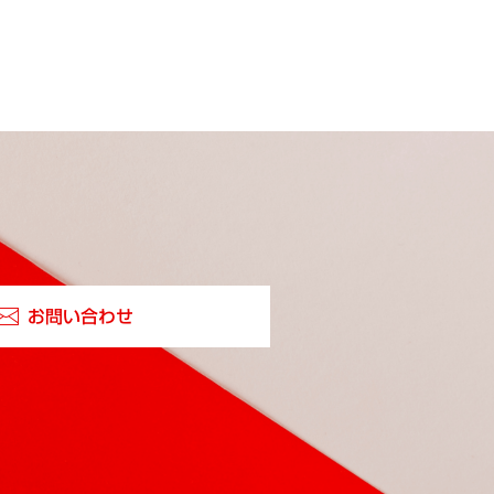
お問い合わせ