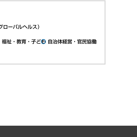
グローバルヘルス）
・福祉・教育・子ども
自治体経営・官民協働