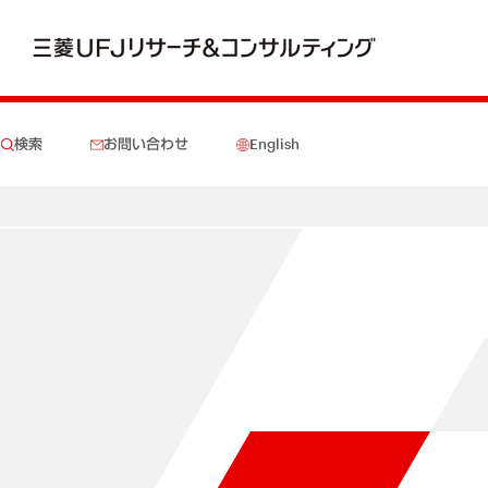
検索
お問い合わせ
English