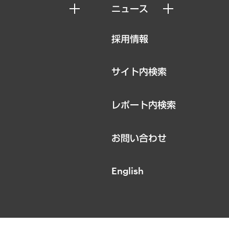
ニュース
ニュースリリース
採用情報
お知らせ
サイト内検索
レポート内検索
お問い合わせ
English