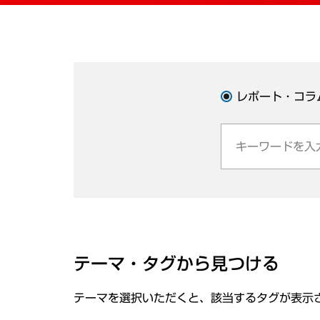
レポート・コラ
テーマ・タグから見つける
テーマを選択いただくと、該当するタグが表示