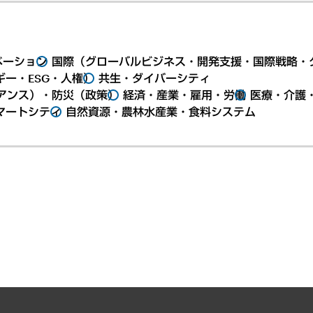
ベーション
国際（グローバルビジネス・開発支援・国際戦略・
ー・ESG・人権）
共生・ダイバーシティ
アンス）・防災（政策）
経済・産業・雇用・労働
医療・介護
マートシティ
自然資源・農林水産業・食料システム