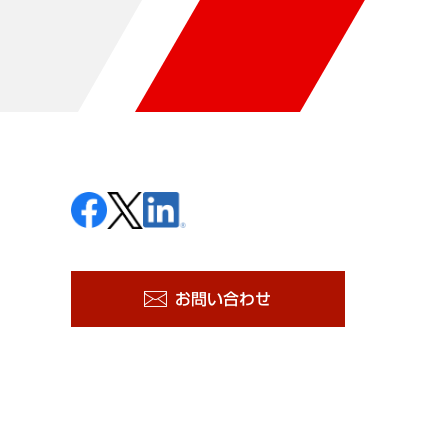
お問い合わせ