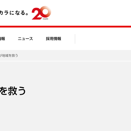
情報
ニュース
採用情報
が地域を救う
を救う