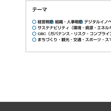
テーマ
経営戦略
組織・人事戦略
デジタルイノ
サステナビリティ（環境・資源・エネルギ
GRC（ガバナンス・リスク・コンプライ
まちづくり・観光・交通・スポーツ・ス