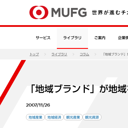
サービス
ライブラリ
ご案内
企業
トップ
ライブラリ
コラム
「地域ブランド」
「地域ブランド」が地域
2007/11/26
地域産業
地域経済
観光産業
観光資源