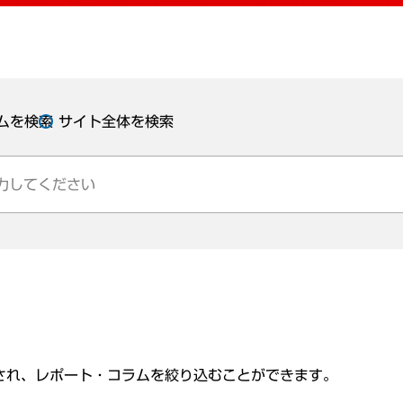
ムを検索
サイト全体を検索
され、レポート・コラムを絞り込むことができます。