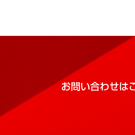
お問い合わせは