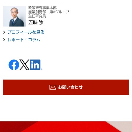
政策研究事業本部
産業創発部 第3グループ
主任研究員
五味 崇
プロフィールを見る
レポート・コラム
お問い合わせ