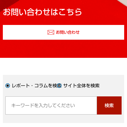
お問い合わせはこちら
お問い合わせ
レポート・コラムを検索
サイト全体を検索
検索