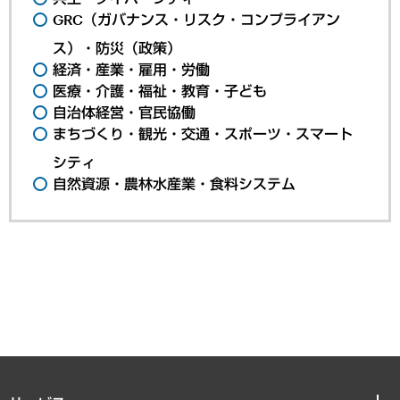
GRC（ガバナンス・リスク・コンプライアン
ス）・防災（政策）
経済・産業・雇用・労働
医療・介護・福祉・教育・子ども
自治体経営・官民協働
まちづくり・観光・交通・スポーツ・スマート
シティ
自然資源・農林水産業・食料システム