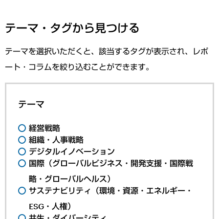
テーマ・タグから見つける
テーマを選択いただくと、該当するタグが表示され、レポ
ート・コラムを絞り込むことができます。
テーマ
経営戦略
組織・人事戦略
デジタルイノベーション
国際（グローバルビジネス・開発支援・国際戦
略・グローバルヘルス）
サステナビリティ（環境・資源・エネルギー・
ESG・人権）
共生・ダイバーシティ