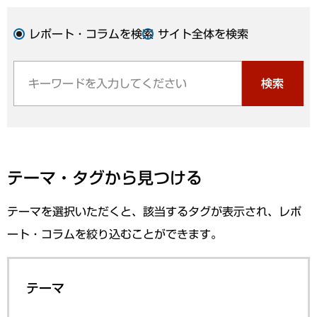
レポート・コラムを検索
サイト全体を検索
検索
テーマ・タグから見つける
テーマを選択いただくと、該当するタグが表示され、レポ
ート・コラムを絞り込むことができます。
テーマ