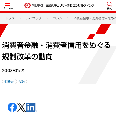
メニュー
検索
トップ
ライブラリ
コラム
消費者金融・消費者信用をめ
消費者金融・消費者信用をめぐる
規制改革の動向
2008/01/21
消費者
金融