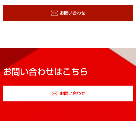
お問い合わせ
お問い合わせはこちら
お問い合わせ