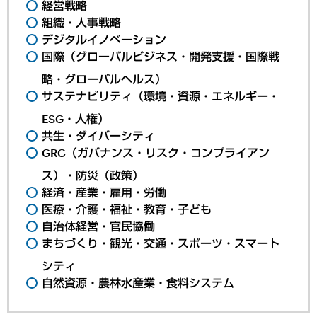
経営戦略
組織・人事戦略
デジタルイノベーション
国際（グローバルビジネス・開発支援・国際戦
略・グローバルヘルス）
サステナビリティ（環境・資源・エネルギー・
ESG・人権）
共生・ダイバーシティ
GRC（ガバナンス・リスク・コンプライアン
ス）・防災（政策）
経済・産業・雇用・労働
医療・介護・福祉・教育・子ども
自治体経営・官民協働
まちづくり・観光・交通・スポーツ・スマート
シティ
自然資源・農林水産業・食料システム