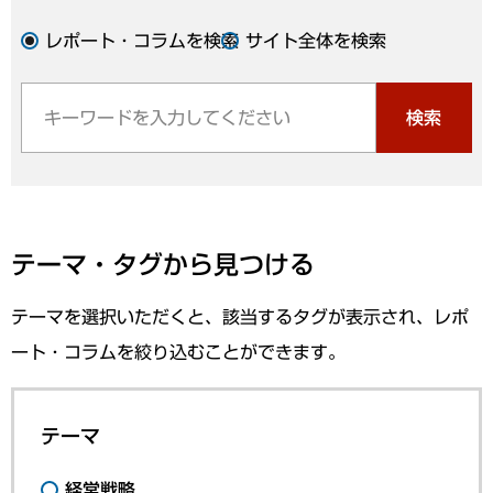
レポート・コラムを検索
サイト全体を検索
検索
テーマ・タグから見つける
テーマを選択いただくと、該当するタグが表示され、レポ
ート・コラムを絞り込むことができます。
テーマ
経営戦略