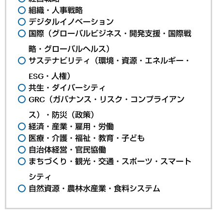
組織・人事戦略
デジタルイノベーション
国際（グローバルビジネス・開発支援・国際戦
略・グローバルヘルス）
サステナビリティ（環境・資源・エネルギー・
ESG・人権）
共生・ダイバーシティ
GRC（ガバナンス・リスク・コンプライアン
ス）・防災（政策）
経済・産業・雇用・労働
医療・介護・福祉・教育・子ども
自治体経営・官民協働
まちづくり・観光・交通・スポーツ・スマート
シティ
自然資源・農林水産業・食料システム