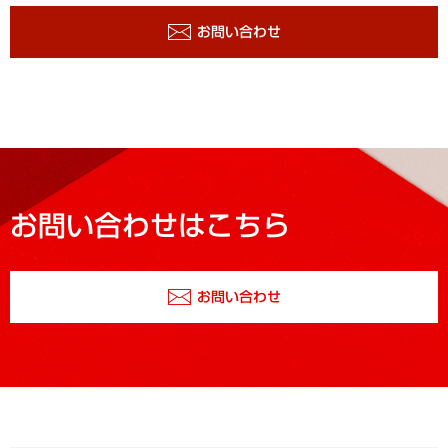
お問い合わせ
お問い合わせはこちら
お問い合わせ