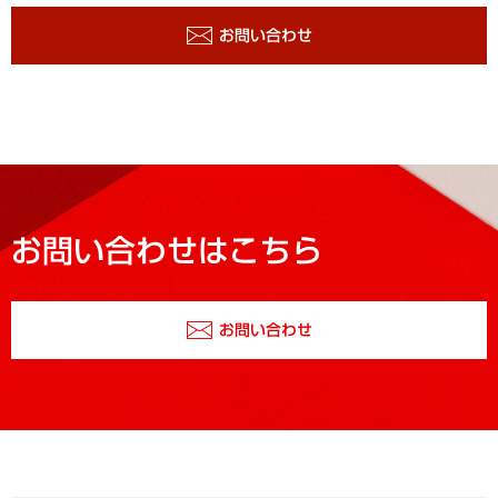
お問い合わせ
お問い合わせはこちら
お問い合わせ