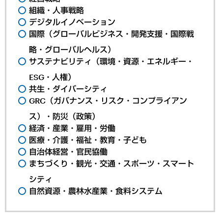
組織・人事戦略
デジタルイノベーション
国際（グローバルビジネス・開発支援・国際戦
略・グローバルヘルス）
サステナビリティ（環境・資源・エネルギー・
ESG・人権）
共生・ダイバーシティ
GRC（ガバナンス・リスク・コンプライアン
ス）・防災（政策）
経済・産業・雇用・労働
医療・介護・福祉・教育・子ども
自治体経営・官民協働
まちづくり・観光・交通・スポーツ・スマート
シティ
自然資源・農林水産業・食料システム