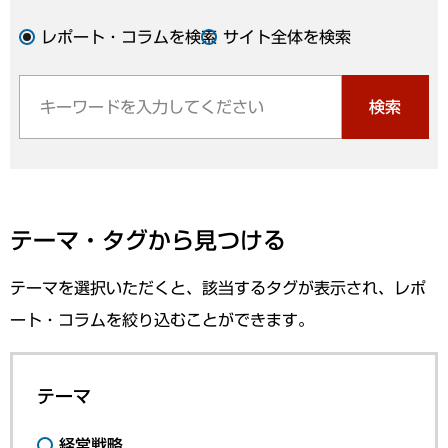
レポート・コラムを検索
サイト全体を検索
検索
テーマ・タグから見つける
テーマを選択いただくと、該当するタグが表示され、レポ
ート・コラムを絞り込むことができます。
テーマ
経営戦略