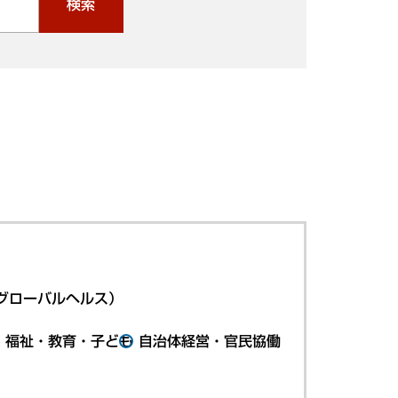
検索
グローバルヘルス）
・福祉・教育・子ども
自治体経営・官民協働