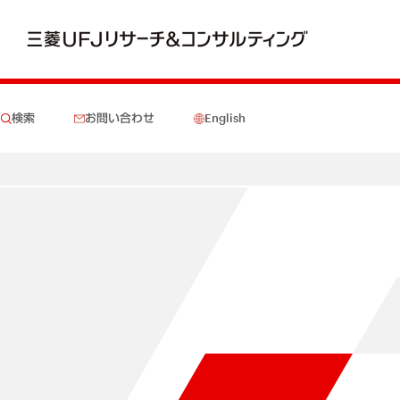
検索
お問い合わせ
English