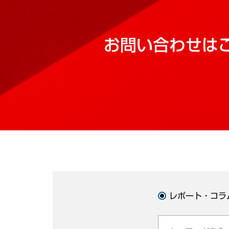
お問い合わせは
レポート・コラ