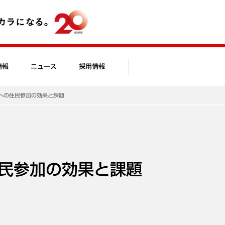
情報
ニュース
採用情報
への住民参加の効果と課題
民参加の効果と課題