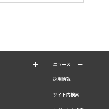
ニュース
ニュースリリース
採用情報
お知らせ
サイト内検索