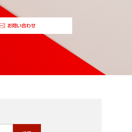
お問い合わせ