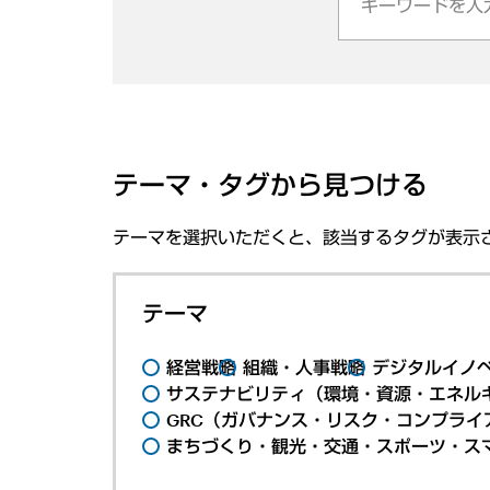
テーマ・タグから見つける
テーマを選択いただくと、該当するタグが表示
テーマ
経営戦略
組織・人事戦略
デジタルイノ
サステナビリティ（環境・資源・エネルギ
GRC（ガバナンス・リスク・コンプライ
まちづくり・観光・交通・スポーツ・ス