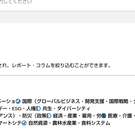
され、レポート・コラムを絞り込むことができます。
ベーション
国際（グローバルビジネス・開発支援・国際戦略・
ー・ESG・人権）
共生・ダイバーシティ
アンス）・防災（政策）
経済・産業・雇用・労働
医療・介護
マートシティ
自然資源・農林水産業・食料システム