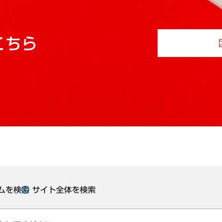
こちら
ムを検索
サイト全体を検索