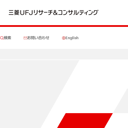
検索
お問い合わせ
English