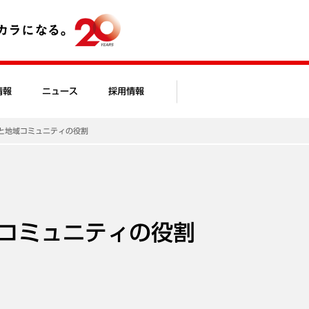
情報
ニュース
採用情報
と地域コミュニティの役割
コミュニティの役割