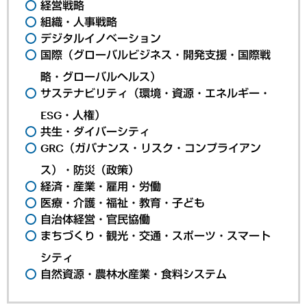
経営戦略
組織・人事戦略
デジタルイノベーション
国際（グローバルビジネス・開発支援・国際戦
略・グローバルヘルス）
サステナビリティ（環境・資源・エネルギー・
ESG・人権）
共生・ダイバーシティ
GRC（ガバナンス・リスク・コンプライアン
ス）・防災（政策）
経済・産業・雇用・労働
医療・介護・福祉・教育・子ども
自治体経営・官民協働
まちづくり・観光・交通・スポーツ・スマート
シティ
自然資源・農林水産業・食料システム