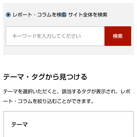
レポート・コラムを検索
サイト全体を検索
検索
テーマ・タグから見つける
テーマを選択いただくと、該当するタグが表示され、レポ
ート・コラムを絞り込むことができます。
テーマ