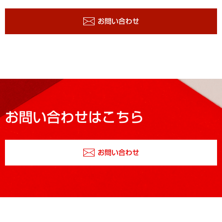
お問い合わせ
お問い合わせはこちら
お問い合わせ