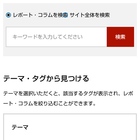
レポート・コラムを検索
サイト全体を検索
検索
テーマ・タグから見つける
テーマを選択いただくと、該当するタグが表示され、レポ
ート・コラムを絞り込むことができます。
テーマ