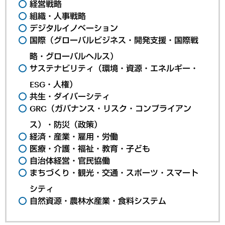
経営戦略
組織・人事戦略
デジタルイノベーション
国際（グローバルビジネス・開発支援・国際戦
略・グローバルヘルス）
サステナビリティ（環境・資源・エネルギー・
ESG・人権）
共生・ダイバーシティ
GRC（ガバナンス・リスク・コンプライアン
ス）・防災（政策）
経済・産業・雇用・労働
医療・介護・福祉・教育・子ども
自治体経営・官民協働
まちづくり・観光・交通・スポーツ・スマート
シティ
自然資源・農林水産業・食料システム