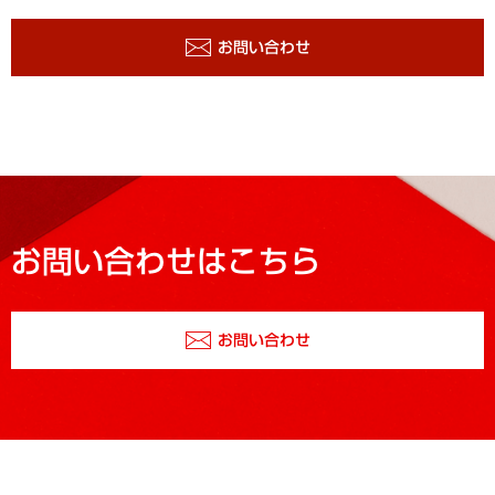
お問い合わせ
お問い合わせはこちら
お問い合わせ