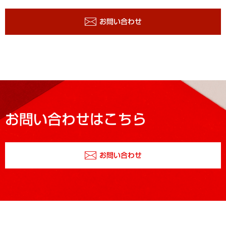
お問い合わせ
お問い合わせはこちら
お問い合わせ