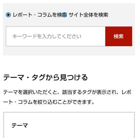
レポート・コラムを検索
サイト全体を検索
検索
テーマ・タグから見つける
テーマを選択いただくと、該当するタグが表示され、レポ
ート・コラムを絞り込むことができます。
テーマ