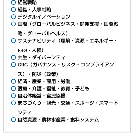
経営戦略
組織・人事戦略
デジタルイノベーション
国際（グローバルビジネス・開発支援・国際戦
略・グローバルヘルス）
サステナビリティ（環境・資源・エネルギー・
ESG・人権）
共生・ダイバーシティ
GRC（ガバナンス・リスク・コンプライアン
ス）・防災（政策）
経済・産業・雇用・労働
医療・介護・福祉・教育・子ども
自治体経営・官民協働
まちづくり・観光・交通・スポーツ・スマート
シティ
自然資源・農林水産業・食料システム