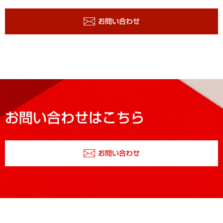
お問い合わせ
お問い合わせはこちら
お問い合わせ