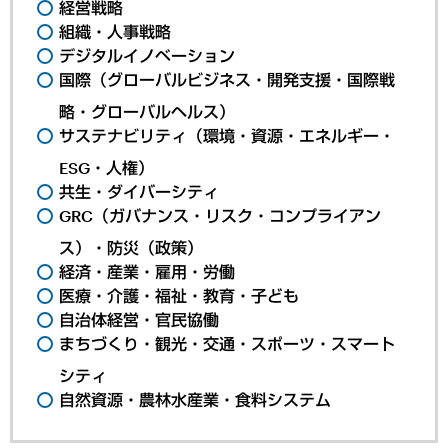
経営戦略
組織・人事戦略
デジタルイノベーション
国際（グローバルビジネス・開発支援・国際戦
略・グローバルヘルス）
サステナビリティ（環境・資源・エネルギー・
ESG・人権）
共生・ダイバーシティ
GRC（ガバナンス・リスク・コンプライアン
ス）・防災（政策）
経済・産業・雇用・労働
医療・介護・福祉・教育・子ども
自治体経営・官民協働
まちづくり・観光・交通・スポーツ・スマート
シティ
自然資源・農林水産業・食料システム