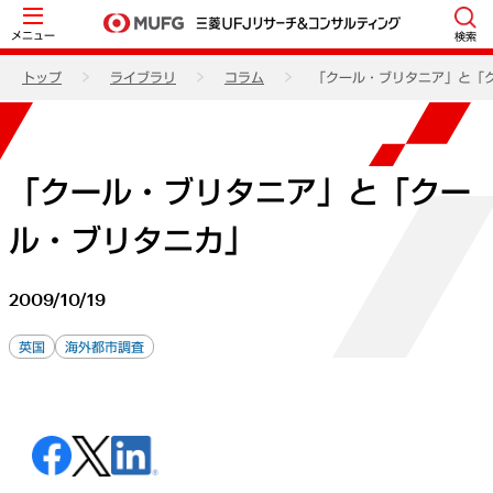
メニュー
検索
トップ
ライブラリ
コラム
「クール・ブリタニア」と「
「クール・ブリタニア」と「クー
ル・ブリタニカ」
2009/10/19
英国
海外都市調査