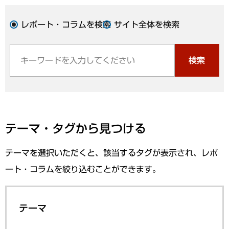
レポート・コラムを検索
サイト全体を検索
検索
テーマ・タグから見つける
テーマを選択いただくと、該当するタグが表示され、レポ
ート・コラムを絞り込むことができます。
テーマ