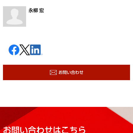
永柳 宏
お問い合わせ
お問い合わせはこちら