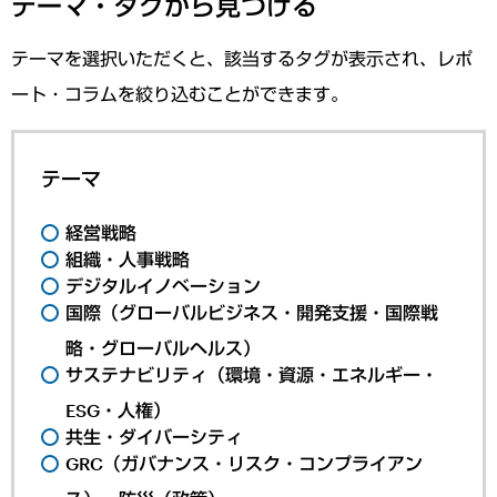
テーマ・タグから見つける
テーマを選択いただくと、該当するタグが表示され、レポ
ート・コラムを絞り込むことができます。
テーマ
経営戦略
組織・人事戦略
デジタルイノベーション
国際（グローバルビジネス・開発支援・国際戦
略・グローバルヘルス）
サステナビリティ（環境・資源・エネルギー・
ESG・人権）
共生・ダイバーシティ
GRC（ガバナンス・リスク・コンプライアン