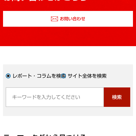
お問い合わせ
レポート・コラムを検索
サイト全体を検索
検索