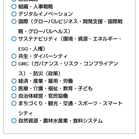
組織・人事戦略
デジタルイノベーション
国際（グローバルビジネス・開発支援・国際戦
略・グローバルヘルス）
サステナビリティ（環境・資源・エネルギー・
ESG・人権）
共生・ダイバーシティ
GRC（ガバナンス・リスク・コンプライアン
ス）・防災（政策）
経済・産業・雇用・労働
医療・介護・福祉・教育・子ども
自治体経営・官民協働
まちづくり・観光・交通・スポーツ・スマート
シティ
自然資源・農林水産業・食料システム