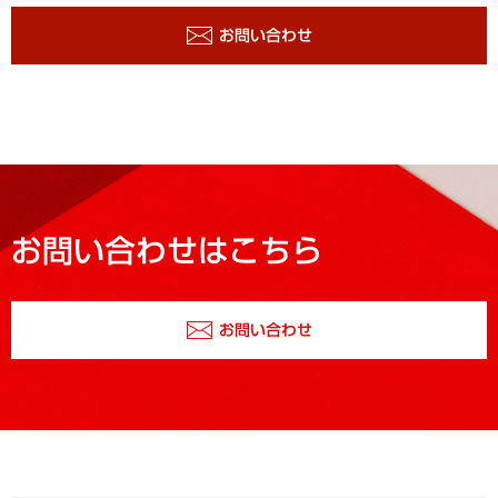
お問い合わせ
お問い合わせはこちら
お問い合わせ