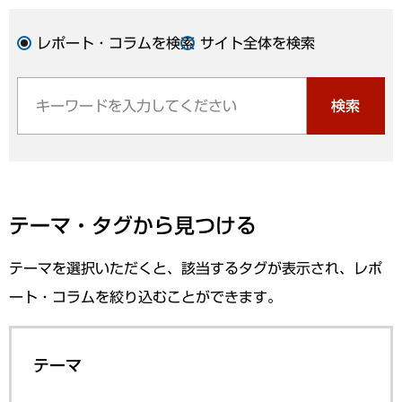
レポート・コラムを検索
サイト全体を検索
検索
テーマ・タグから見つける
テーマを選択いただくと、該当するタグが表示され、レポ
ート・コラムを絞り込むことができます。
テーマ