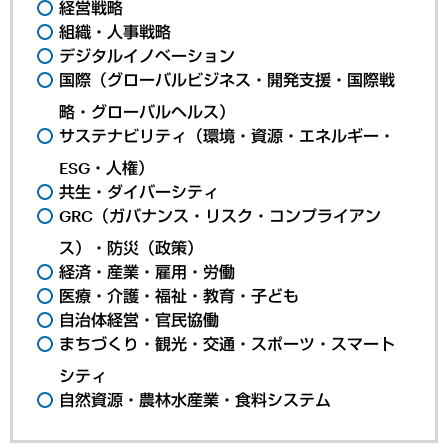
経営戦略
組織・人事戦略
デジタルイノベーション
国際（グローバルビジネス・開発支援・国際戦
略・グローバルヘルス）
サステナビリティ（環境・資源・エネルギー・
ESG・人権）
共生・ダイバーシティ
GRC（ガバナンス・リスク・コンプライアン
ス）・防災（政策）
経済・産業・雇用・労働
医療・介護・福祉・教育・子ども
自治体経営・官民協働
まちづくり・観光・交通・スポーツ・スマート
シティ
自然資源・農林水産業・食料システム