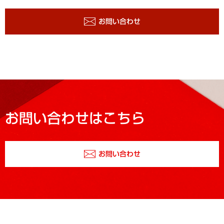
お問い合わせ
お問い合わせはこちら
お問い合わせ