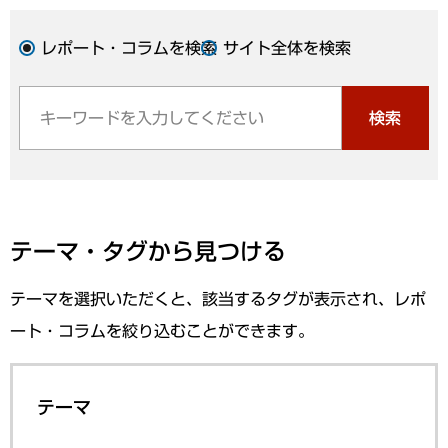
レポート・コラムを検索
サイト全体を検索
検索
テーマ・タグから見つける
テーマを選択いただくと、該当するタグが表示され、レポ
ート・コラムを絞り込むことができます。
テーマ