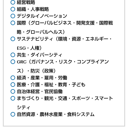
経営戦略
組織・人事戦略
デジタルイノベーション
国際（グローバルビジネス・開発支援・国際戦
略・グローバルヘルス）
サステナビリティ（環境・資源・エネルギー・
ESG・人権）
共生・ダイバーシティ
GRC（ガバナンス・リスク・コンプライアン
ス）・防災（政策）
経済・産業・雇用・労働
医療・介護・福祉・教育・子ども
自治体経営・官民協働
まちづくり・観光・交通・スポーツ・スマート
シティ
自然資源・農林水産業・食料システム