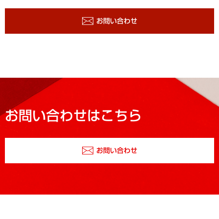
お問い合わせ
お問い合わせはこちら
お問い合わせ