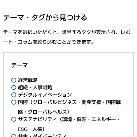
テーマ・タグから見つける
テーマを選択いただくと、該当するタグが表示され、レポ
ート・コラムを絞り込むことができます。
テーマ
経営戦略
組織・人事戦略
デジタルイノベーション
国際（グローバルビジネス・開発支援・国際戦
略・グローバルヘルス）
サステナビリティ（環境・資源・エネルギー・
ESG・人権）
共生・ダイバーシティ