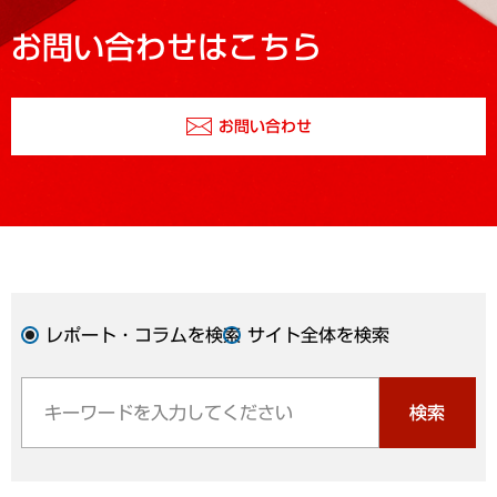
お問い合わせはこちら
お問い合わせ
レポート・コラムを検索
サイト全体を検索
検索