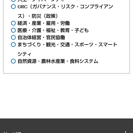
GRC（ガバナンス・リスク・コンプライアン
ス）・防災（政策）
経済・産業・雇用・労働
医療・介護・福祉・教育・子ども
自治体経営・官民協働
まちづくり・観光・交通・スポーツ・スマート
シティ
自然資源・農林水産業・食料システム