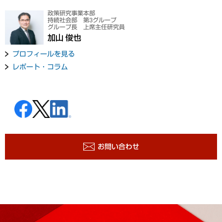
政策研究事業本部
持続社会部 第3グループ
グループ長 上席主任研究員
加山 俊也
プロフィールを見る
レポート・コラム
お問い合わせ