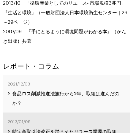
2013/10 「循環産業としてのリユース- 市場規模3兆円」
『生活と環境』（一般財団法人日本環境衛生センター｜26
～29ページ）
2007/09 『手にとるように環境問題がわかる本』（かん
き出版）共著
レポート・コラム
2021/12/03
食品ロス削減推進法施行から2年、取組は進んだの
か？
2013/01/09
特定商取引法改正を踏まえたリユース業界の取組