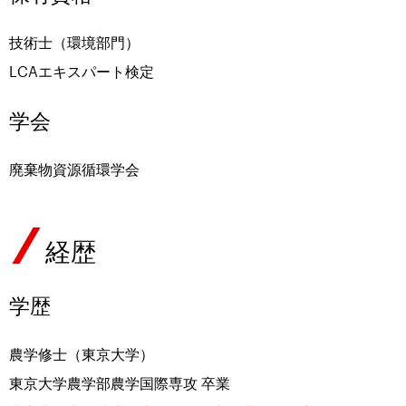
技術士（環境部門）
LCAエキスパート検定
学会
廃棄物資源循環学会
経歴
学歴
農学修士（東京大学）
東京大学農学部農学国際専攻 卒業