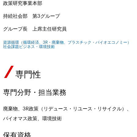
政策研究事業本部
持続社会部 第3グループ
グループ長 上席主任研究員
資源循環（循環経済、3R・廃棄物、プラスチック・バイオエコノミー）
社会課題ビジネス・環境技術
専門性
専門分野・担当業務
廃棄物、3R政策（リデュース・リユース・リサイクル）、
バイオマス政策、環境技術
保有資格