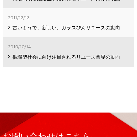
2011/12/13
古いようで、新しい、ガラスびんリユースの動向
2010/10/14
循環型社会に向け注目されるリユース業界の動向
お問い合わせはこちら