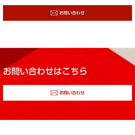
お問い合わせ
お問い合わせはこちら
お問い合わせ