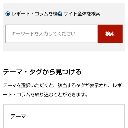
レポート・コラムを検索
サイト全体を検索
検索
テーマ・タグから見つける
テーマを選択いただくと、該当するタグが表示され、レポ
ート・コラムを絞り込むことができます。
テーマ