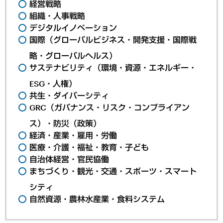
経営戦略
組織・人事戦略
デジタルイノベーション
国際（グローバルビジネス・開発支援・国際戦
略・グローバルヘルス）
サステナビリティ（環境・資源・エネルギー・
ESG・人権）
共生・ダイバーシティ
GRC（ガバナンス・リスク・コンプライアン
ス）・防災（政策）
経済・産業・雇用・労働
医療・介護・福祉・教育・子ども
自治体経営・官民協働
まちづくり・観光・交通・スポーツ・スマート
シティ
自然資源・農林水産業・食料システム