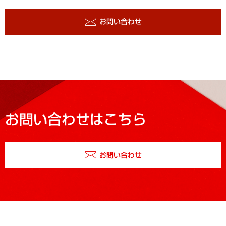
お問い合わせ
お問い合わせはこちら
お問い合わせ