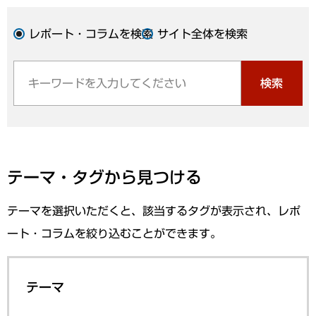
レポート・コラムを検索
サイト全体を検索
検索
テーマ・タグから見つける
テーマを選択いただくと、該当するタグが表示され、レポ
ート・コラムを絞り込むことができます。
テーマ