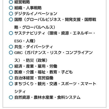
経営戦略
組織・人事戦略
デジタルイノベーション
国際（グローバルビジネス・開発支援・国際戦
略・グローバルヘルス）
サステナビリティ（環境・資源・エネルギー・
ESG・人権）
共生・ダイバーシティ
GRC（ガバナンス・リスク・コンプライアン
ス）・防災（政策）
経済・産業・雇用・労働
医療・介護・福祉・教育・子ども
自治体経営・官民協働
まちづくり・観光・交通・スポーツ・スマート
シティ
自然資源・農林水産業・食料システム