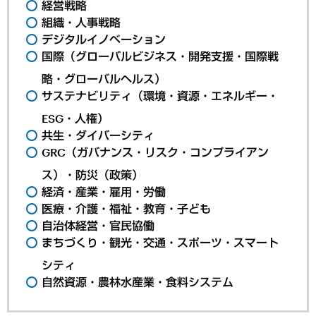
経営戦略
組織・人事戦略
デジタルイノベーション
国際（グローバルビジネス・開発支援・国際戦
略・グローバルヘルス）
サステナビリティ（環境・資源・エネルギー・
ESG・人権）
共生・ダイバーシティ
GRC（ガバナンス・リスク・コンプライアン
ス）・防災（政策）
経済・産業・雇用・労働
医療・介護・福祉・教育・子ども
自治体経営・官民協働
まちづくり・観光・交通・スポーツ・スマート
シティ
自然資源・農林水産業・食料システム