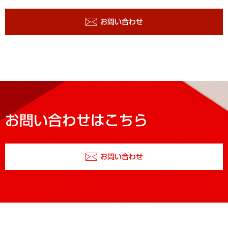
お問い合わせ
お問い合わせはこちら
お問い合わせ