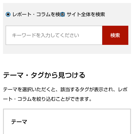
レポート・コラムを検索
サイト全体を検索
検索
テーマ・タグから見つける
テーマを選択いただくと、該当するタグが表示され、レポ
ート・コラムを絞り込むことができます。
テーマ