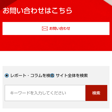
お問い合わせはこちら
お問い合わせ
レポート・コラムを検索
サイト全体を検索
検索