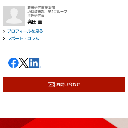
政策研究事業本部
地域政策部 第2グループ
主任研究員
奥田 亘
プロフィールを見る
レポート・コラム
お問い合わせ