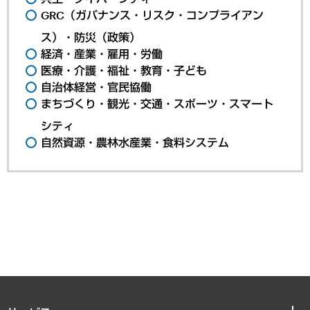
GRC（ガバナンス・リスク・コンプライアン
ス）・防災（政策）
経済・産業・雇用・労働
医療・介護・福祉・教育・子ども
自治体経営・官民協働
まちづくり・観光・交通・スポーツ・スマート
シティ
自然資源・農林水産業・食料システム