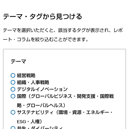
テーマ・タグから見つける
テーマを選択いただくと、該当するタグが表示され、レポ
ート・コラムを絞り込むことができます。
テーマ
経営戦略
組織・人事戦略
デジタルイノベーション
国際（グローバルビジネス・開発支援・国際戦
略・グローバルヘルス）
サステナビリティ（環境・資源・エネルギー・
ESG・人権）
共生・ダイバーシティ