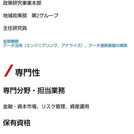
政策研究事業本部
地域政策部 第2グループ
主任研究員
金融機関
データ活用（エンジニアリング、アナライズ）、データ連携基盤の構築
専門性
専門分野・担当業務
金融・資本市場、リスク管理、資産運用
保有資格