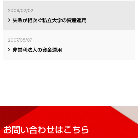
2009/02/02
失敗が相次ぐ私立大学の資産運用
2007/05/07
非営利法人の資金運用
お問い合わせはこちら