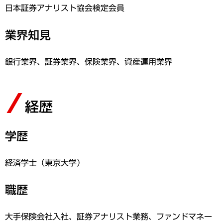
日本証券アナリスト協会検定会員
業界知見
銀行業界、証券業界、保険業界、資産運用業界
経歴
学歴
経済学士（東京大学）
職歴
大手保険会社入社、証券アナリスト業務、ファンドマネー