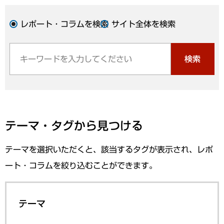
レポート・コラムを検索
サイト全体を検索
検索
テーマ・タグから見つける
テーマを選択いただくと、該当するタグが表示され、レポ
ート・コラムを絞り込むことができます。
テーマ