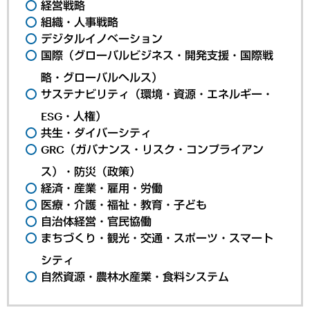
経営戦略
組織・人事戦略
デジタルイノベーション
国際（グローバルビジネス・開発支援・国際戦
略・グローバルヘルス）
サステナビリティ（環境・資源・エネルギー・
ESG・人権）
共生・ダイバーシティ
GRC（ガバナンス・リスク・コンプライアン
ス）・防災（政策）
経済・産業・雇用・労働
医療・介護・福祉・教育・子ども
自治体経営・官民協働
まちづくり・観光・交通・スポーツ・スマート
シティ
自然資源・農林水産業・食料システム