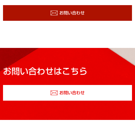
お問い合わせ
お問い合わせはこちら
お問い合わせ