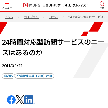
メニュー
検索
トップ
ライブラリ
コラム
24時間対応型訪問サービスの
24時間対応型訪問サービスのニー
ズはあるのか
2011/04/22
自治体
介護保険事業（支援）計画