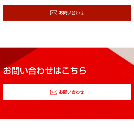
お問い合わせ
お問い合わせはこちら
お問い合わせ