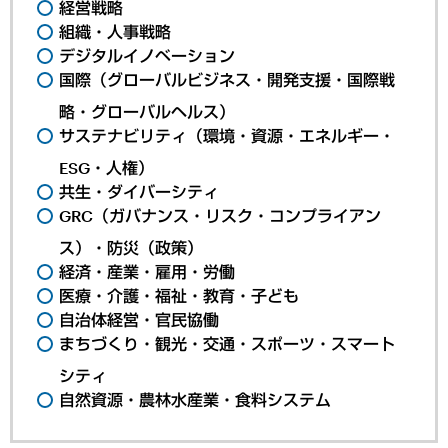
経営戦略
組織・人事戦略
デジタルイノベーション
国際（グローバルビジネス・開発支援・国際戦
略・グローバルヘルス）
サステナビリティ（環境・資源・エネルギー・
ESG・人権）
共生・ダイバーシティ
GRC（ガバナンス・リスク・コンプライアン
ス）・防災（政策）
経済・産業・雇用・労働
医療・介護・福祉・教育・子ども
自治体経営・官民協働
まちづくり・観光・交通・スポーツ・スマート
シティ
自然資源・農林水産業・食料システム