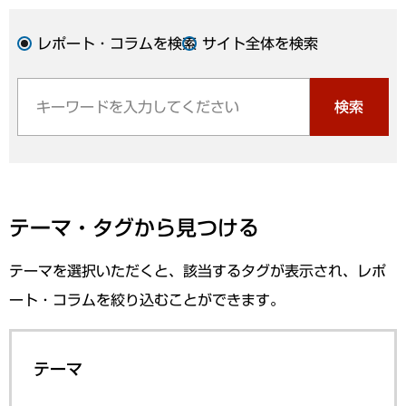
レポート・コラムを検索
サイト全体を検索
検索
テーマ・タグから見つける
テーマを選択いただくと、該当するタグが表示され、レポ
ート・コラムを絞り込むことができます。
テーマ