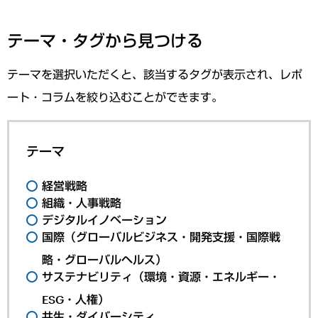
テーマ・タグから見つける
テーマを選択いただくと、該当するタグが表示され、レポ
ート・コラムを絞り込むことができます。
テーマ
経営戦略
組織・人事戦略
デジタルイノベーション
国際（グローバルビジネス・開発支援・国際戦
略・グローバルヘルス）
サステナビリティ（環境・資源・エネルギー・
ESG・人権）
共生・ダイバーシティ