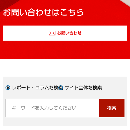
お問い合わせはこちら
お問い合わせ
レポート・コラムを検索
サイト全体を検索
検索