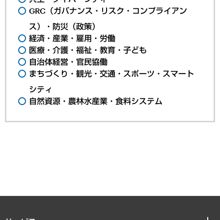
GRC（ガバナンス・リスク・コンプライアン
ス）・防災（政策）
経済・産業・雇用・労働
医療・介護・福祉・教育・子ども
自治体経営・官民協働
まちづくり・観光・交通・スポーツ・スマート
シティ
自然資源・農林水産業・食料システム