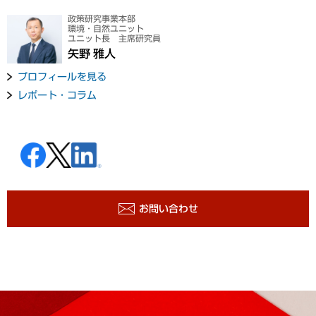
政策研究事業本部
環境・自然ユニット
ユニット長 主席研究員
矢野 雅人
プロフィールを見る
レポート・コラム
お問い合わせ