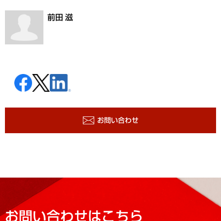
前田 滋
お問い合わせ
お問い合わせはこちら