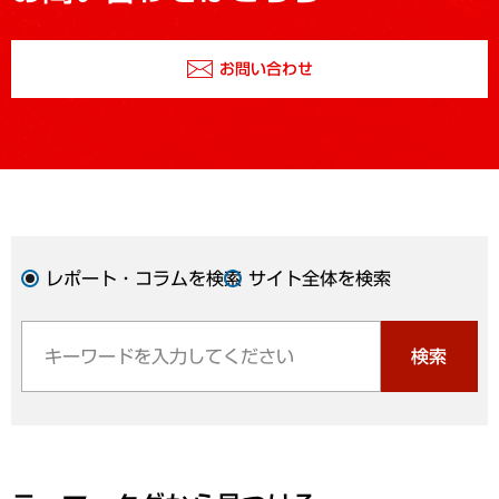
お問い合わせ
レポート・コラムを検索
サイト全体を検索
検索