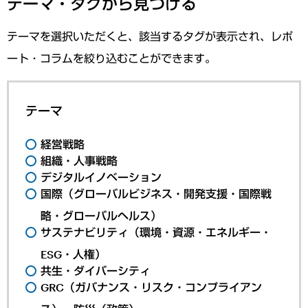
テーマ・タグから見つける
テーマを選択いただくと、該当するタグが表示され、レポ
ート・コラムを絞り込むことができます。
テーマ
経営戦略
組織・人事戦略
デジタルイノベーション
国際（グローバルビジネス・開発支援・国際戦
略・グローバルヘルス）
サステナビリティ（環境・資源・エネルギー・
ESG・人権）
共生・ダイバーシティ
GRC（ガバナンス・リスク・コンプライアン