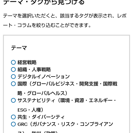
テーマ・タグから見つける
テーマを選択いただくと、該当するタグが表示され、レポ
ート・コラムを絞り込むことができます。
テーマ
経営戦略
組織・人事戦略
デジタルイノベーション
国際（グローバルビジネス・開発支援・国際戦
略・グローバルヘルス）
サステナビリティ（環境・資源・エネルギー・
ESG・人権）
共生・ダイバーシティ
GRC（ガバナンス・リスク・コンプライアン