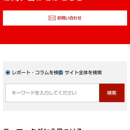
お問い合わせ
レポート・コラムを検索
サイト全体を検索
検索