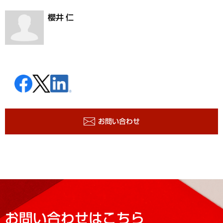
櫻井 仁
お問い合わせ
お問い合わせはこちら