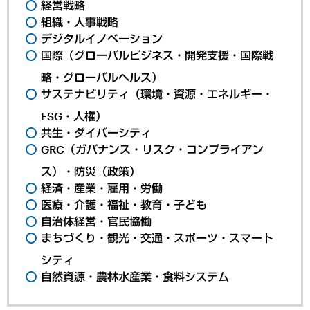
経営戦略
組織・人事戦略
デジタルイノベーション
国際（グローバルビジネス・開発支援・国際戦
略・グローバルヘルス）
サステナビリティ（環境・資源・エネルギー・
ESG・人権）
共生・ダイバーシティ
GRC（ガバナンス・リスク・コンプライアン
ス）・防災（政策）
経済・産業・雇用・労働
医療・介護・福祉・教育・子ども
自治体経営・官民協働
まちづくり・観光・交通・スポーツ・スマート
シティ
自然資源・農林水産業・食料システム