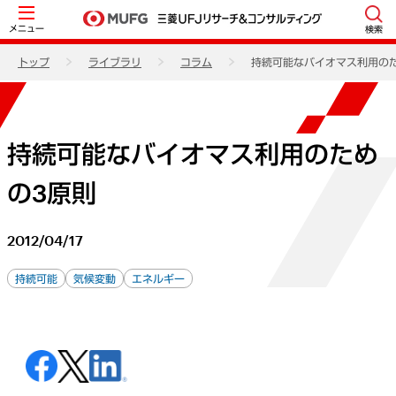
メニュー
検索
トップ
ライブラリ
コラム
持続可能なバイオマス利用の
持続可能なバイオマス利用のため
の3原則
2012/04/17
持続可能
気候変動
エネルギー