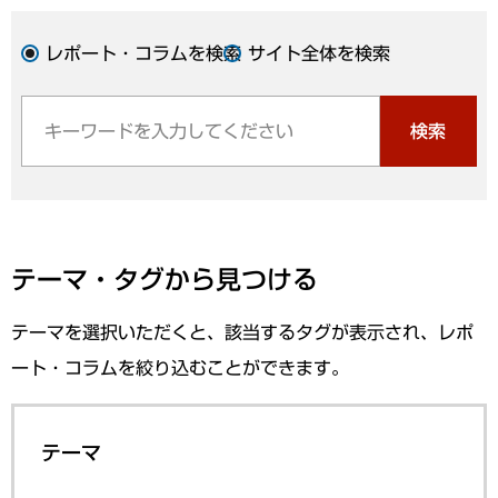
レポート・コラムを検索
サイト全体を検索
検索
テーマ・タグから見つける
テーマを選択いただくと、該当するタグが表示され、レポ
ート・コラムを絞り込むことができます。
テーマ