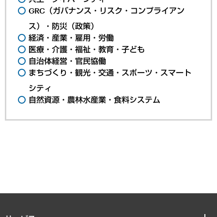
GRC（ガバナンス・リスク・コンプライアン
ス）・防災（政策）
経済・産業・雇用・労働
医療・介護・福祉・教育・子ども
自治体経営・官民協働
まちづくり・観光・交通・スポーツ・スマート
シティ
自然資源・農林水産業・食料システム