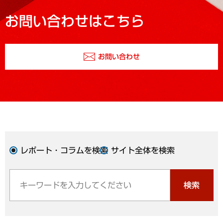
お問い合わせはこちら
お問い合わせ
レポート・コラムを検索
サイト全体を検索
検索