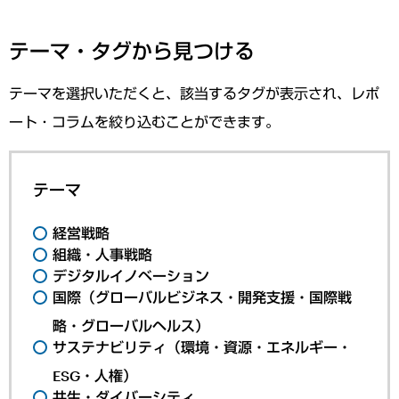
テーマ・タグから見つける
テーマを選択いただくと、該当するタグが表示され、レポ
ート・コラムを絞り込むことができます。
テーマ
経営戦略
組織・人事戦略
デジタルイノベーション
国際（グローバルビジネス・開発支援・国際戦
略・グローバルヘルス）
サステナビリティ（環境・資源・エネルギー・
ESG・人権）
共生・ダイバーシティ