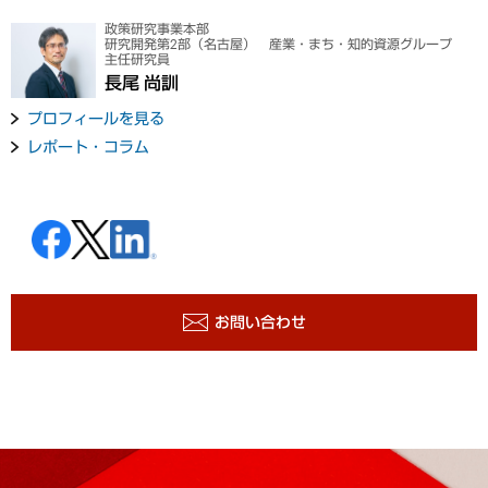
政策研究事業本部
研究開発第2部（名古屋） 産業・まち・知的資源グループ
主任研究員
長尾 尚訓
プロフィールを見る
レポート・コラム
お問い合わせ