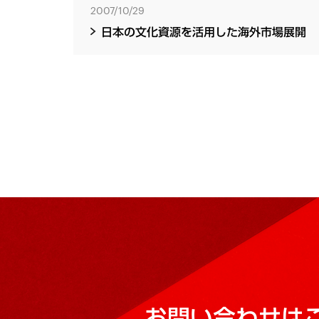
2007/10/29
日本の文化資源を活用した海外市場展開
お問い合わせは