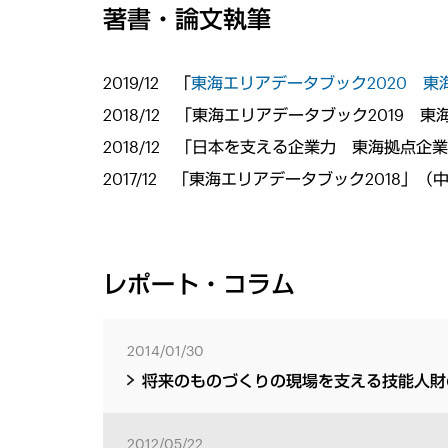
著書・論文執筆
2019/12 「
東海エリアデータブック2020 
2018/12 「東海エリアデータブック2019
2018/12 「日本を支える企業力 東海拠点企
2017/12 「東海エリアデータブック2018」
レポート・コラム
2014/01/30
将来のものづくりの現場を支える技能人財
2012/05/22