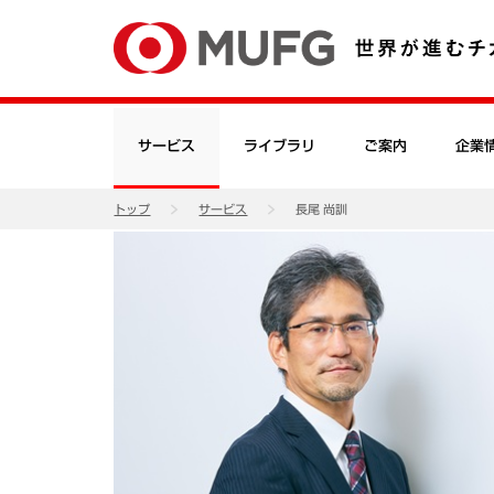
サービス
ライブラリ
ご案内
企業
トップ
サービス
長尾 尚訓