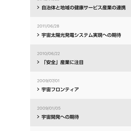
自治体と地域の健康サービス産業の連携
2011/06/28
宇宙太陽光発電システム実現への期待
2010/06/22
「安全」産業に注目
2009/07/01
宇宙フロンティア
2009/01/05
宇宙開発への期待