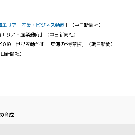
東海エリア・産業・ビジネス動向
」（中日新聞社）
 東海エリア・産業動向」（中日新聞社）
業2019 世界を動かす！ 東海の“得意技」（朝日新聞）
（中日新聞社）
の育成