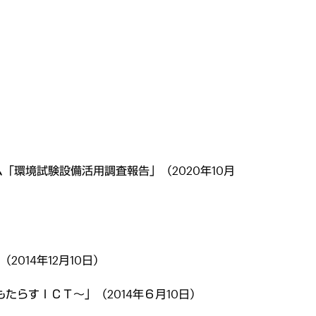
環境試験設備活用調査報告」（2020年10月
14年12月10日）
らすＩＣＴ～」（2014年６月10日）