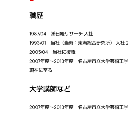
職歴
1987/04 ㈱日経リサーチ 入社
1993/01 当社（当時：東海総合研究所） 入社
2005/04 当社に復職
2007年度～2013年度 名古屋市立大学芸術工
現在に至る
大学講師など
2007年度～2013年度 名古屋市立大学芸術工