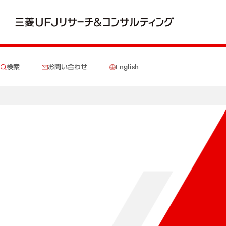
検索
お問い合わせ
English