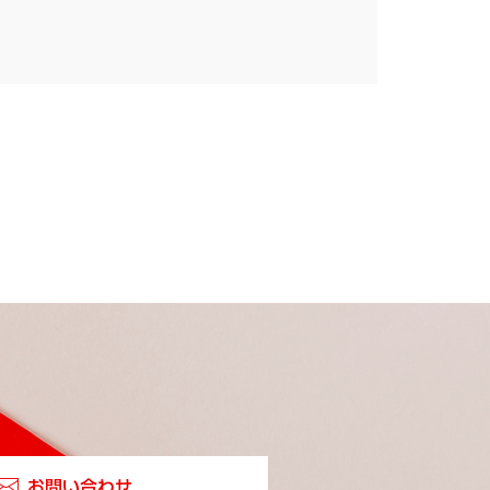
お問い合わせ