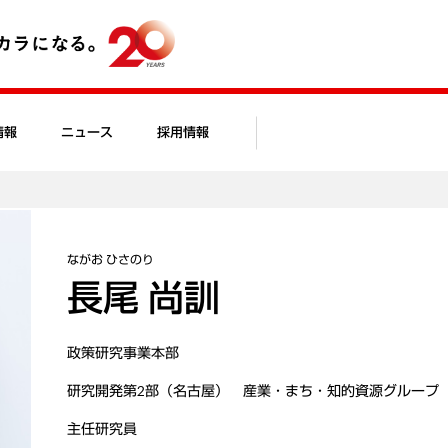
情報
ニュース
採用情報
ながお ひさのり
長尾 尚訓
政策研究事業本部
研究開発第2部（名古屋） 産業・まち・知的資源グループ
主任研究員