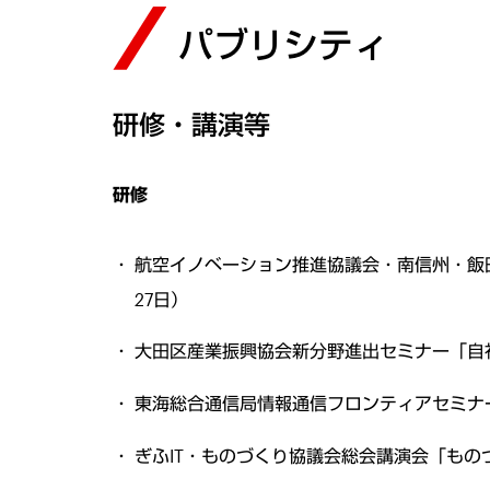
パブリシティ
研修・講演等
研修
航空イノベーション推進協議会・南信州・飯田
27日）
大田区産業振興協会新分野進出セミナー「自社
東海総合通信局情報通信フロンティアセミナー
ぎふIT・ものづくり協議会総会講演会「もの