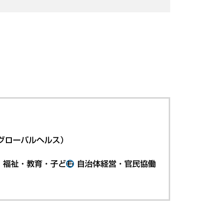
グローバルヘルス）
・福祉・教育・子ども
自治体経営・官民協働