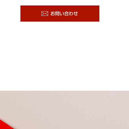
お問い合わせ