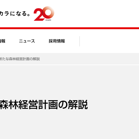
情報
ニュース
採用情報
新たな森林経営計画の解説
森林経営計画の解説