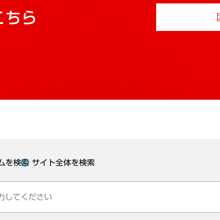
こちら
ムを検索
サイト全体を検索