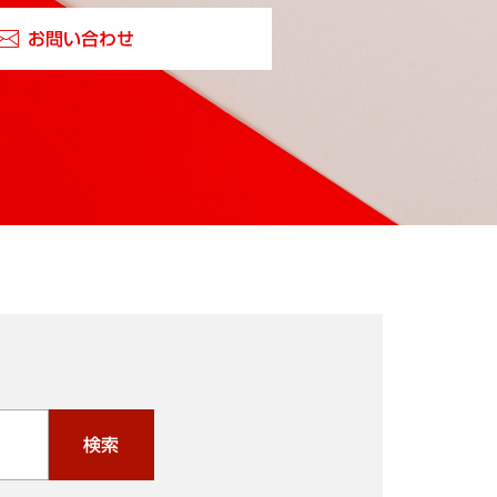
お問い合わせ
検索