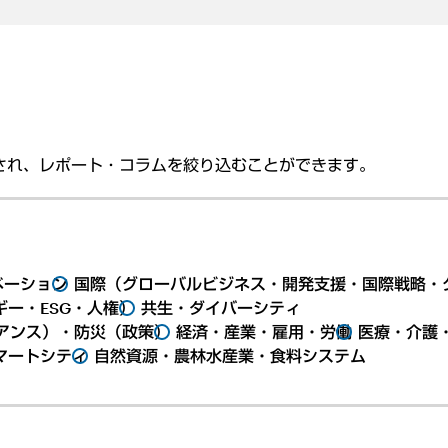
され、レポート・コラムを絞り込むことができます。
ベーション
国際（グローバルビジネス・開発支援・国際戦略・
ー・ESG・人権）
共生・ダイバーシティ
アンス）・防災（政策）
経済・産業・雇用・労働
医療・介護
マートシティ
自然資源・農林水産業・食料システム