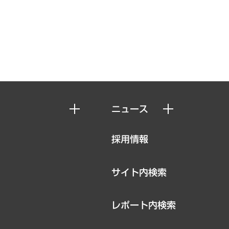
ニュース
ニュースリリース
採用情報
お知らせ
サイト内検索
レポート内検索