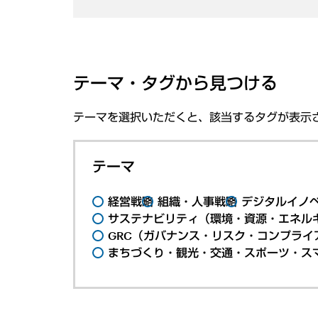
テーマ・タグから見つける
テーマを選択いただくと、該当するタグが表示
テーマ
経営戦略
組織・人事戦略
デジタルイノ
サステナビリティ（環境・資源・エネルギ
GRC（ガバナンス・リスク・コンプライ
まちづくり・観光・交通・スポーツ・ス