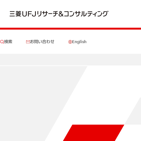
検索
お問い合わせ
English