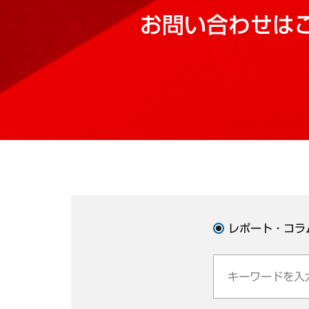
お問い合わせは
レポート・コラ