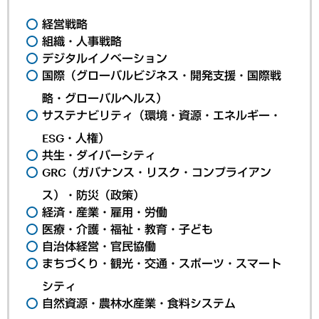
経営戦略
組織・人事戦略
デジタルイノベーション
国際（グローバルビジネス・開発支援・国際戦
略・グローバルヘルス）
サステナビリティ（環境・資源・エネルギー・
ESG・人権）
共生・ダイバーシティ
GRC（ガバナンス・リスク・コンプライアン
ス）・防災（政策）
経済・産業・雇用・労働
医療・介護・福祉・教育・子ども
自治体経営・官民協働
まちづくり・観光・交通・スポーツ・スマート
シティ
自然資源・農林水産業・食料システム