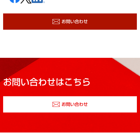
お問い合わせ
お問い合わせはこちら
お問い合わせ