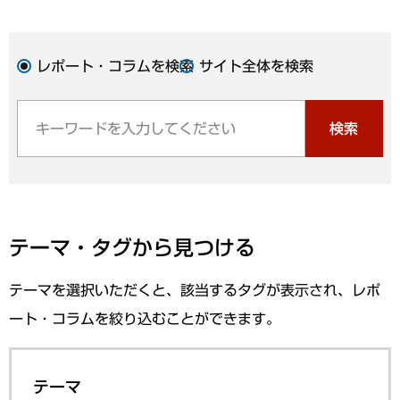
レポート・コラムを検索
サイト全体を検索
検索
テーマ・タグから見つける
テーマを選択いただくと、該当するタグが表示され、レポ
ート・コラムを絞り込むことができます。
テーマ