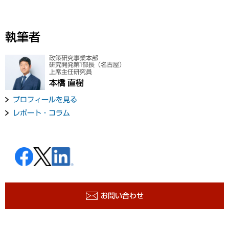
執筆者
政策研究事業本部
研究開発第1部長（名古屋）
上席主任研究員
本橋 直樹
プロフィールを見る
レポート・コラム
お問い合わせ