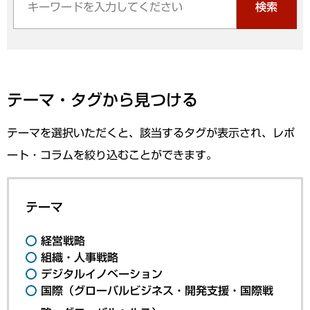
検索
テーマ・タグから見つける
テーマを選択いただくと、該当するタグが表示され、レポ
ート・コラムを絞り込むことができます。
テーマ
経営戦略
組織・人事戦略
デジタルイノベーション
国際（グローバルビジネス・開発支援・国際戦