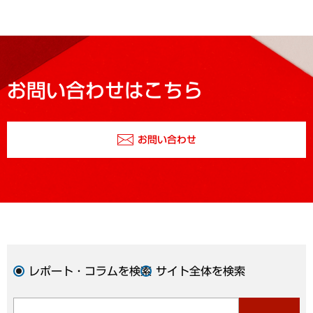
お問い合わせはこちら
お問い合わせ
レポート・コラムを検索
サイト全体を検索