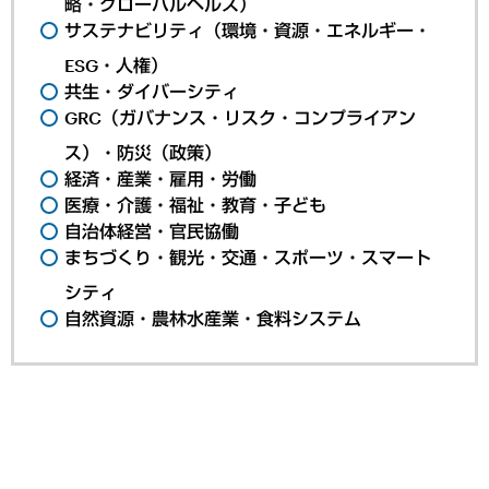
略・グローバルヘルス）
サステナビリティ（環境・資源・エネルギー・
ESG・人権）
共生・ダイバーシティ
GRC（ガバナンス・リスク・コンプライアン
ス）・防災（政策）
経済・産業・雇用・労働
医療・介護・福祉・教育・子ども
自治体経営・官民協働
まちづくり・観光・交通・スポーツ・スマート
シティ
自然資源・農林水産業・食料システム