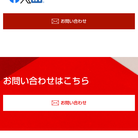
お問い合わせ
お問い合わせはこちら
お問い合わせ