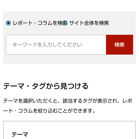
レポート・コラムを検索
サイト全体を検索
検索
テーマ・タグから見つける
テーマを選択いただくと、該当するタグが表示され、レポ
ート・コラムを絞り込むことができます。
テーマ