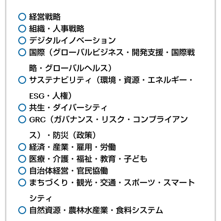
経営戦略
組織・人事戦略
デジタルイノベーション
国際（グローバルビジネス・開発支援・国際戦
略・グローバルヘルス）
サステナビリティ（環境・資源・エネルギー・
ESG・人権）
共生・ダイバーシティ
GRC（ガバナンス・リスク・コンプライアン
ス）・防災（政策）
経済・産業・雇用・労働
医療・介護・福祉・教育・子ども
自治体経営・官民協働
まちづくり・観光・交通・スポーツ・スマート
シティ
自然資源・農林水産業・食料システム