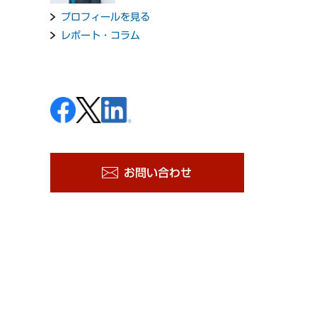
プロフィールを見る
レポート・コラム
お問い合わせ