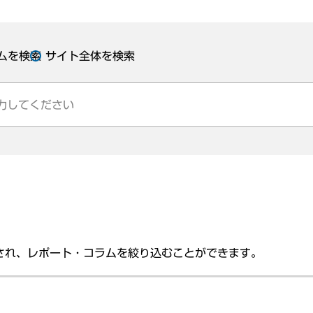
ムを検索
サイト全体を検索
され、レポート・コラムを絞り込むことができます。