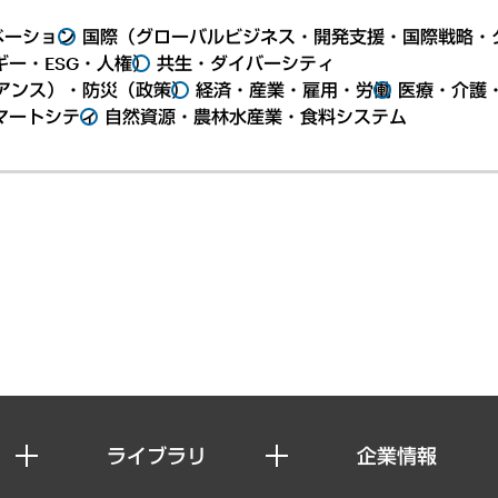
ベーション
国際（グローバルビジネス・開発支援・国際戦略・
ー・ESG・人権）
共生・ダイバーシティ
アンス）・防災（政策）
経済・産業・雇用・労働
医療・介護
マートシティ
自然資源・農林水産業・食料システム
ライブラリ
企業情報