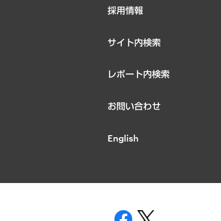
ニュースリリース
採用情報
お知らせ
サイト内検索
レポート内検索
お問い合わせ
English