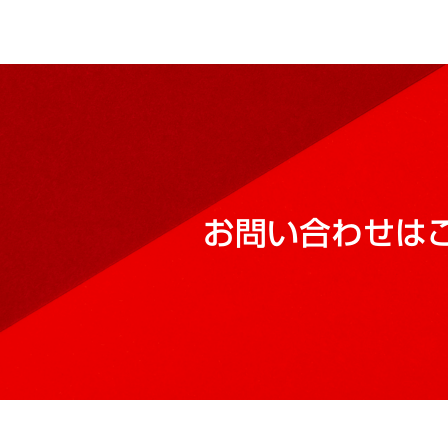
お問い合わせは