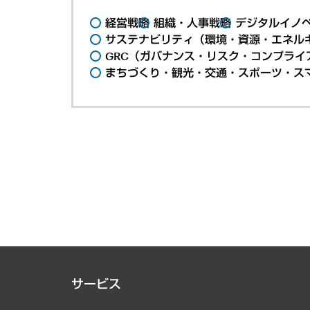
経営戦略
組織・人事戦略
デジタルイノ
サステナビリティ（環境・資源・エネルギ
GRC（ガバナンス・リスク・コンプライ
まちづくり・観光・交通・スポーツ・ス
サービス