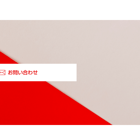
お問い合わせ