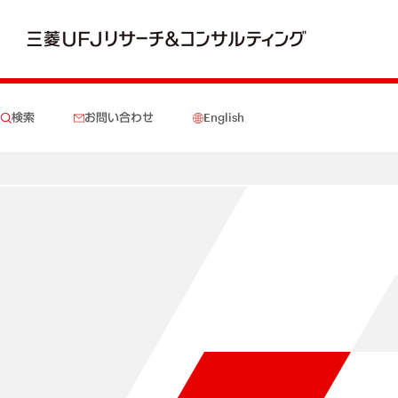
検索
お問い合わせ
English