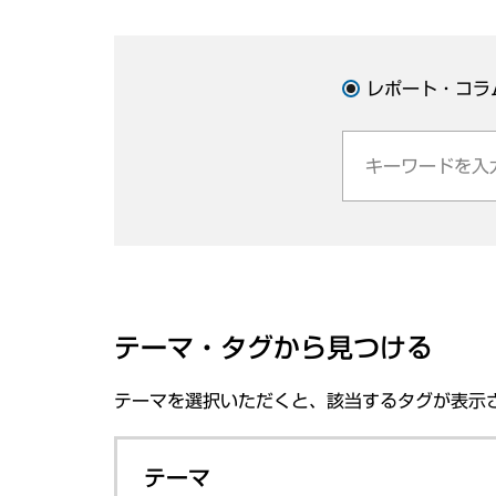
レポート・コラ
テーマ・タグから見つける
テーマを選択いただくと、該当するタグが表示
テーマ