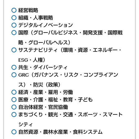
経営戦略
組織・人事戦略
デジタルイノベーション
国際（グローバルビジネス・開発支援・国際戦
略・グローバルヘルス）
サステナビリティ（環境・資源・エネルギー・
ESG・人権）
共生・ダイバーシティ
GRC（ガバナンス・リスク・コンプライアン
ス）・防災（政策）
経済・産業・雇用・労働
医療・介護・福祉・教育・子ども
自治体経営・官民協働
まちづくり・観光・交通・スポーツ・スマート
シティ
自然資源・農林水産業・食料システム