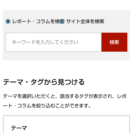
レポート・コラムを検索
サイト全体を検索
検索
テーマ・タグから見つける
テーマを選択いただくと、該当するタグが表示され、レポ
ート・コラムを絞り込むことができます。
テーマ