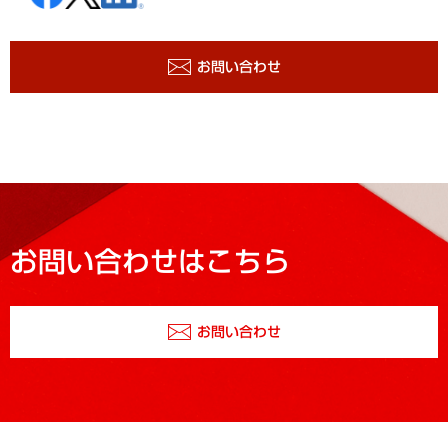
お問い合わせ
お問い合わせはこちら
お問い合わせ