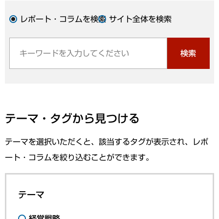
レポート・コラムを検索
サイト全体を検索
検索
テーマ・タグから見つける
テーマを選択いただくと、該当するタグが表示され、レポ
ート・コラムを絞り込むことができます。
テーマ
経営戦略