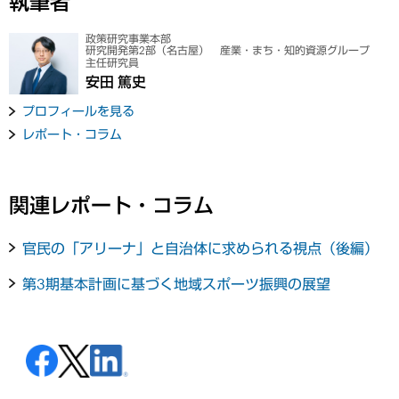
執筆者
政策研究事業本部
研究開発第2部（名古屋） 産業・まち・知的資源グループ
主任研究員
安田 篤史
プロフィールを見る
レポート・コラム
関連レポート・コラム
官民の「アリーナ」と自治体に求められる視点（後編）
第3期基本計画に基づく地域スポーツ振興の展望