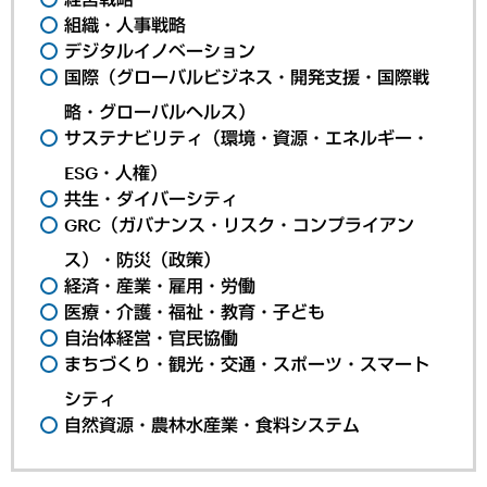
組織・人事戦略
デジタルイノベーション
国際（グローバルビジネス・開発支援・国際戦
略・グローバルヘルス）
サステナビリティ（環境・資源・エネルギー・
ESG・人権）
共生・ダイバーシティ
GRC（ガバナンス・リスク・コンプライアン
ス）・防災（政策）
経済・産業・雇用・労働
医療・介護・福祉・教育・子ども
自治体経営・官民協働
まちづくり・観光・交通・スポーツ・スマート
シティ
自然資源・農林水産業・食料システム