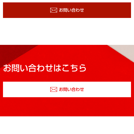
お問い合わせ
お問い合わせはこちら
お問い合わせ