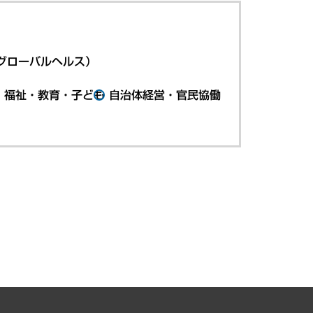
グローバルヘルス）
・福祉・教育・子ども
自治体経営・官民協働