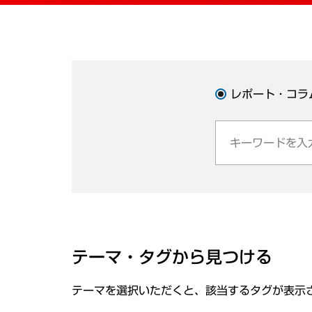
レポート・コラ
テーマ・タグから見つける
テーマを選択いただくと、該当するタグが表示