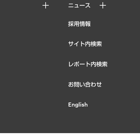
ニュース
ニュースリリース
採用情報
お知らせ
サイト内検索
レポート内検索
お問い合わせ
English