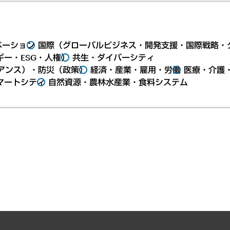
ベーション
国際（グローバルビジネス・開発支援・国際戦略・
ー・ESG・人権）
共生・ダイバーシティ
アンス）・防災（政策）
経済・産業・雇用・労働
医療・介護
マートシティ
自然資源・農林水産業・食料システム