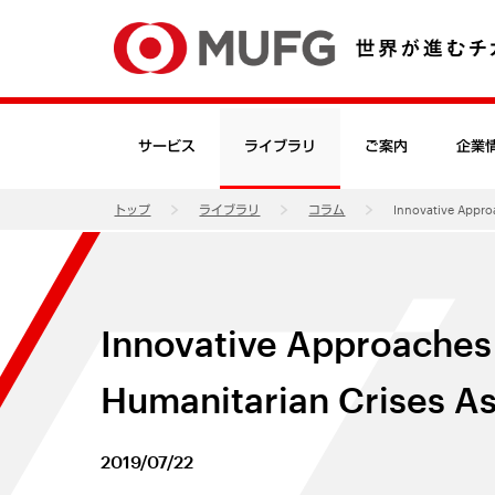
サービス
ライブラリ
ご案内
企業
トップ
ライブラリ
コラム
Innovative Approa
Innovative Approaches 
Humanitarian Crises As
2019/07/22