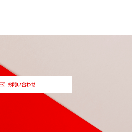
お問い合わせ