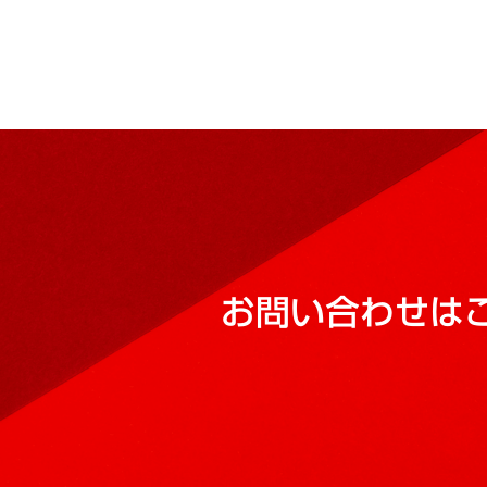
お問い合わせは