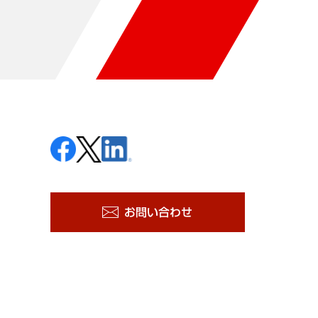
お問い合わせ