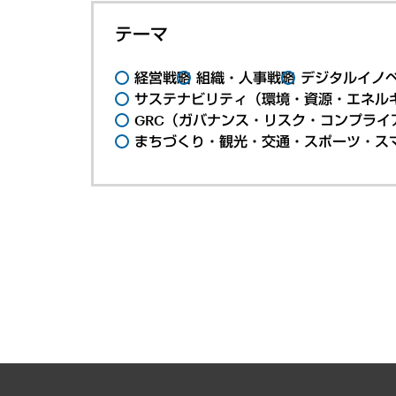
テーマ
経営戦略
組織・人事戦略
デジタルイノ
サステナビリティ（環境・資源・エネルギ
GRC（ガバナンス・リスク・コンプライ
まちづくり・観光・交通・スポーツ・ス