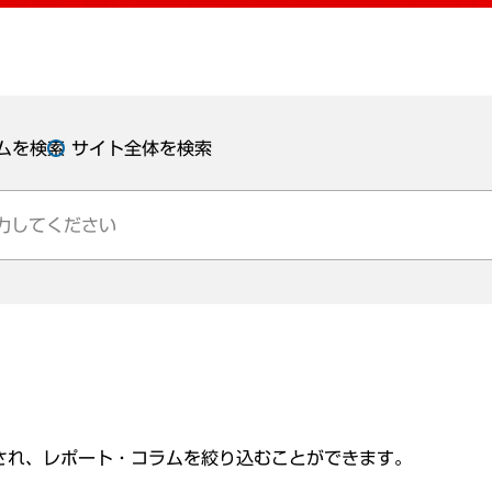
ムを検索
サイト全体を検索
され、レポート・コラムを絞り込むことができます。