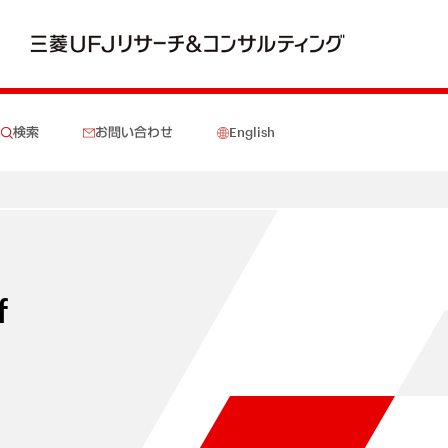
検索
お問い合わせ
English
f