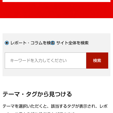
レポート・コラムを検索
サイト全体を検索
検索
テーマ・タグから見つける
テーマを選択いただくと、該当するタグが表示され、レポ