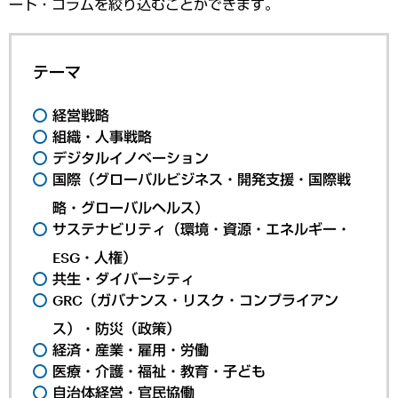
ート・コラムを絞り込むことができます。
テーマ
経営戦略
組織・人事戦略
デジタルイノベーション
国際（グローバルビジネス・開発支援・国際戦
略・グローバルヘルス）
サステナビリティ（環境・資源・エネルギー・
ESG・人権）
共生・ダイバーシティ
GRC（ガバナンス・リスク・コンプライアン
ス）・防災（政策）
経済・産業・雇用・労働
医療・介護・福祉・教育・子ども
自治体経営・官民協働