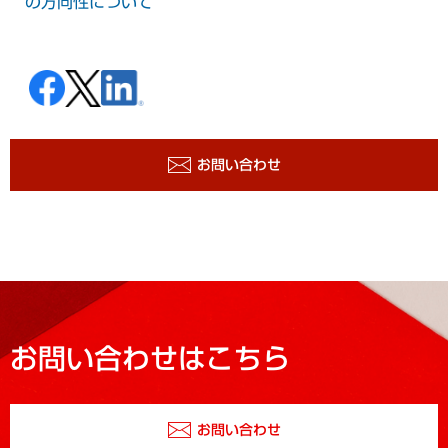
の方向性について
お問い合わせ
お問い合わせはこちら
お問い合わせ