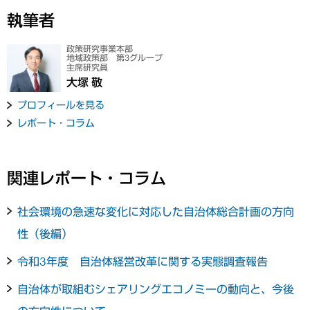
執筆者
政策研究事業本部
地域政策部 第3グループ
主席研究員
大塚 敬
プロフィールを見る
レポート・コラム
関連レポート・コラム
社会環境の急速な変化に対応した自治体総合計画の方向
性（後編）
令和3年度 自治体経営改革に関する実態調査報告
自治体が取組むシェアリングエコノミーの動向と、今後