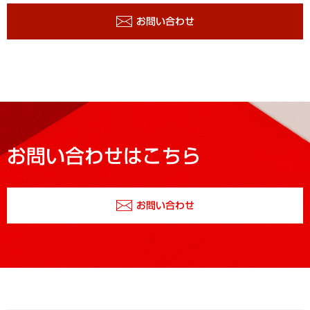
お問い合わせ
お問い合わせはこちら
お問い合わせ