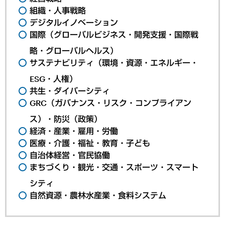
組織・人事戦略
デジタルイノベーション
国際（グローバルビジネス・開発支援・国際戦
略・グローバルヘルス）
サステナビリティ（環境・資源・エネルギー・
ESG・人権）
共生・ダイバーシティ
GRC（ガバナンス・リスク・コンプライアン
ス）・防災（政策）
経済・産業・雇用・労働
医療・介護・福祉・教育・子ども
自治体経営・官民協働
まちづくり・観光・交通・スポーツ・スマート
シティ
自然資源・農林水産業・食料システム