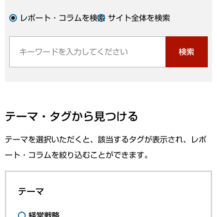
レポート・コラムを検索
サイト全体を検索
検索
テーマ・タグから見つける
テーマを選択いただくと、該当するタグが表示され、レポ
ート・コラムを絞り込むことができます。
テーマ
経営戦略