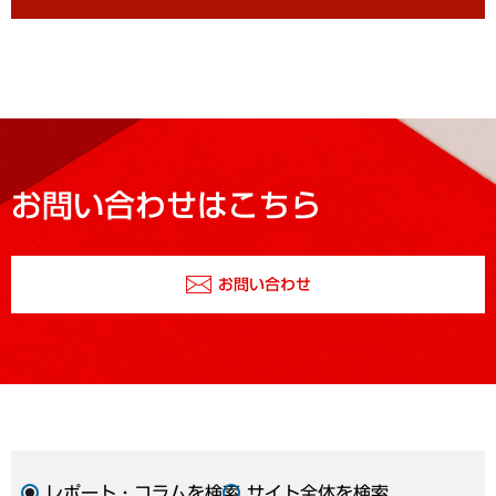
お問い合わせはこちら
お問い合わせ
レポート・コラムを検索
サイト全体を検索