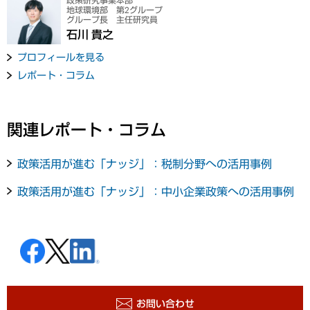
政策研究事業本部
地球環境部 第2グループ
グループ長 主任研究員
石川 貴之
プロフィールを見る
レポート・コラム
関連レポート・コラム
政策活用が進む「ナッジ」：税制分野への活用事例
政策活用が進む「ナッジ」：中小企業政策への活用事例
お問い合わせ