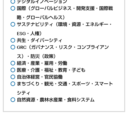
デジタルイノベーション
国際（グローバルビジネス・開発支援・国際戦
略・グローバルヘルス）
サステナビリティ（環境・資源・エネルギー・
ESG・人権）
共生・ダイバーシティ
GRC（ガバナンス・リスク・コンプライアン
ス）・防災（政策）
経済・産業・雇用・労働
医療・介護・福祉・教育・子ども
自治体経営・官民協働
まちづくり・観光・交通・スポーツ・スマート
シティ
自然資源・農林水産業・食料システム