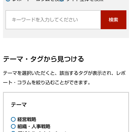
検索
テーマ・タグから見つける
テーマを選択いただくと、該当するタグが表示され、レポ
ート・コラムを絞り込むことができます。
テーマ
経営戦略
組織・人事戦略