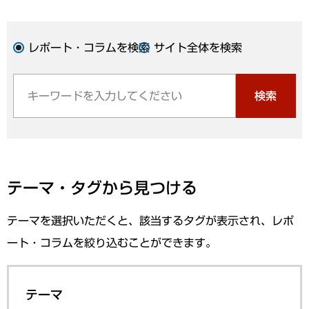
レポート・コラムを検索
サイト全体を検索
検索
テーマ・タグから見つける
テーマを選択いただくと、該当するタグが表示され、レポ
ート・コラムを絞り込むことができます。
テーマ