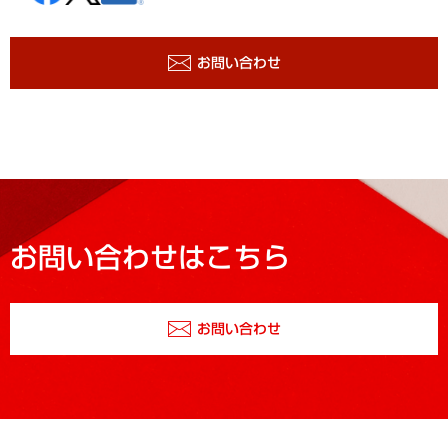
お問い合わせ
お問い合わせはこちら
お問い合わせ