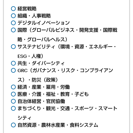
経営戦略
組織・人事戦略
デジタルイノベーション
国際（グローバルビジネス・開発支援・国際戦
略・グローバルヘルス）
サステナビリティ（環境・資源・エネルギー・
ESG・人権）
共生・ダイバーシティ
GRC（ガバナンス・リスク・コンプライアン
ス）・防災（政策）
経済・産業・雇用・労働
医療・介護・福祉・教育・子ども
自治体経営・官民協働
まちづくり・観光・交通・スポーツ・スマート
シティ
自然資源・農林水産業・食料システム